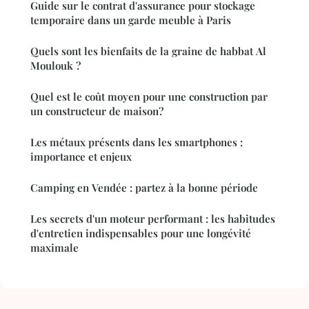
Guide sur le contrat d'assurance pour stockage
temporaire dans un garde meuble à Paris
Quels sont les bienfaits de la graine de habbat Al
Moulouk ?
Quel est le coût moyen pour une construction par
un constructeur de maison?
Les métaux présents dans les smartphones :
importance et enjeux
Camping en Vendée : partez à la bonne période
Les secrets d'un moteur performant : les habitudes
d'entretien indispensables pour une longévité
maximale