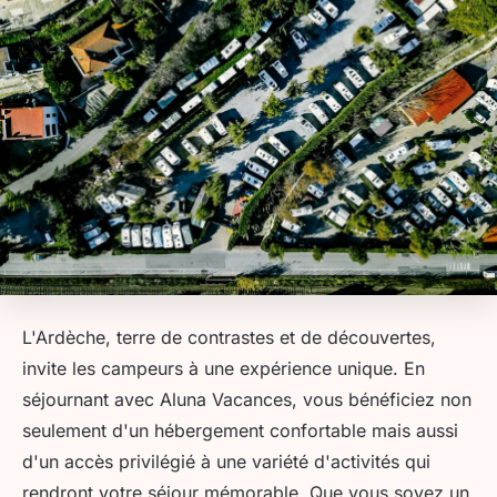
L'Ardèche, terre de contrastes et de découvertes,
invite les campeurs à une expérience unique. En
séjournant avec Aluna Vacances, vous bénéficiez non
seulement d'un hébergement confortable mais aussi
d'un accès privilégié à une variété d'activités qui
rendront votre séjour mémorable. Que vous soyez un