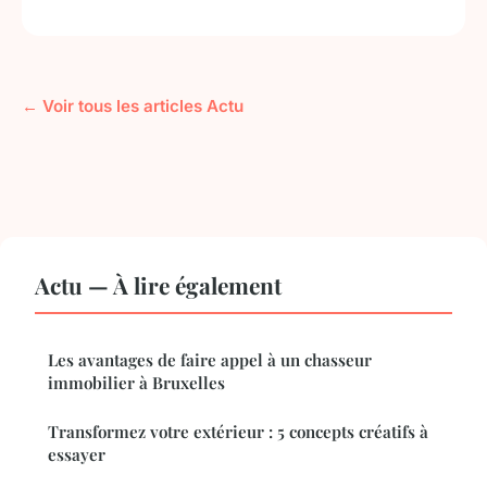
← Voir tous les articles Actu
Actu — À lire également
Les avantages de faire appel à un chasseur
immobilier à Bruxelles
Transformez votre extérieur : 5 concepts créatifs à
essayer