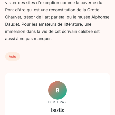
visiter des sites d'exception comme la caverne du
Pont d'Arc qui est une reconstitution de la Grotte
Chauvet, trésor de l'art pariétal ou le musée Alphonse
Daudet. Pour les amateurs de littérature, une
immersion dans la vie de cet écrivain célèbre est
aussi à ne pas manquer.
Actu
B
ECRIT PAR
basile