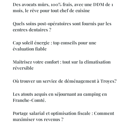
Des avocats mûrs, 100% frais, avec une DDM de 1
mois, le rêve pour tout chef de cuisine
Quels soins post-opératoires sont fournis par les
centres dentaires ?
Cap soleil énergie : top conseils pour une
évaluation fiable
Maîtrisez votre confort : tout sur la climatisation
réversible
Où trouver un service de déménagement à Troyes?
Les atouts acquis en séjournant au camping en
Franche-Comté.
Portage salarial et optimisation fiscale : Comment
maximiser vos revenus ?