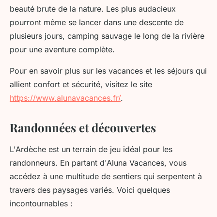
beauté brute de la nature. Les plus audacieux
pourront même se lancer dans une descente de
plusieurs jours, camping sauvage le long de la rivière
pour une aventure complète.
Pour en savoir plus sur les vacances et les séjours qui
allient confort et sécurité, visitez le site
https://www.alunavacances.fr/
.
Randonnées et découvertes
L'Ardèche est un terrain de jeu idéal pour les
randonneurs. En partant d'Aluna Vacances, vous
accédez à une multitude de sentiers qui serpentent à
travers des paysages variés. Voici quelques
incontournables :