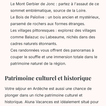
Le Mont Gerbier de Jonc : partez à l'assaut de ce
sommet emblématique, source de la Loire.
Le Bois de Païolive : un bois ancien et mystérieux,
parsemé de rochers aux formes étranges.
Les villages pittoresques : explorez des villages
comme Balazuc ou Labeaume, nichés dans des
cadres naturels étonnants.
Ces randonnées vous offrent des panoramas à
couper le souffle et une immersion totale dans le
patrimoine naturel de la région.
Patrimoine culturel et historique
Votre séjour en Ardèche est aussi une chance de
plonger dans un riche patrimoine culturel et
historique. Aluna Vacances est idéalement situé pour