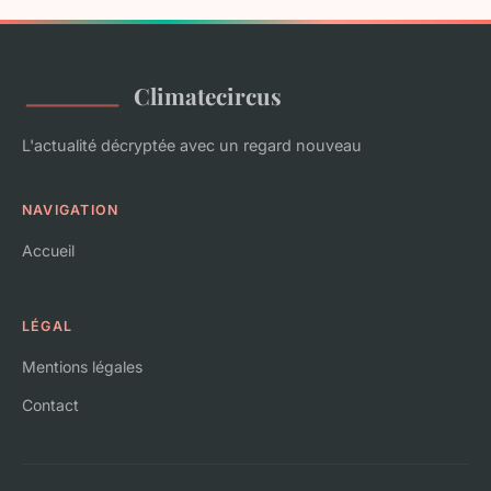
Climatecircus
L'actualité décryptée avec un regard nouveau
NAVIGATION
Accueil
LÉGAL
Mentions légales
Contact