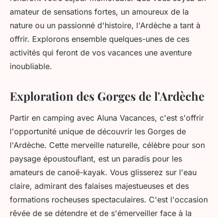
amateur de sensations fortes, un amoureux de la
nature ou un passionné d'histoire, l'Ardèche a tant à
offrir. Explorons ensemble quelques-unes de ces
activités qui feront de vos vacances une aventure
inoubliable.
Exploration des Gorges de l'Ardèche
Partir en camping avec Aluna Vacances, c'est s'offrir
l'opportunité unique de découvrir les Gorges de
l'Ardèche. Cette merveille naturelle, célèbre pour son
paysage époustouflant, est un paradis pour les
amateurs de canoë-kayak. Vous glisserez sur l'eau
claire, admirant des falaises majestueuses et des
formations rocheuses spectaculaires. C'est l'occasion
rêvée de se détendre et de s'émerveiller face à la