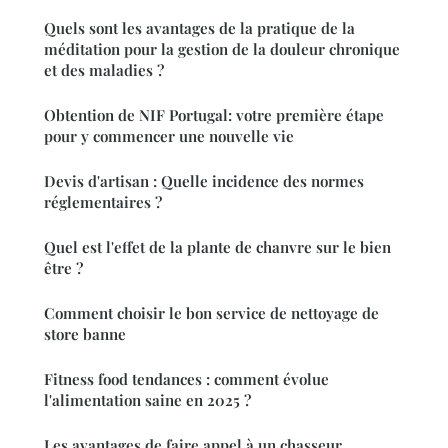
Quels sont les avantages de la pratique de la
méditation pour la gestion de la douleur chronique
et des maladies ?
Obtention de NIF Portugal: votre première étape
pour y commencer une nouvelle vie
Devis d'artisan : Quelle incidence des normes
réglementaires ?
Quel est l'effet de la plante de chanvre sur le bien
être ?
Comment choisir le bon service de nettoyage de
store banne
Fitness food tendances : comment évolue
l'alimentation saine en 2025 ?
Les avantages de faire appel à un chasseur