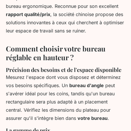
bureau ergonomique. Reconnue pour son excellent
rapport qualité/prix
, la société chinoise propose des
solutions innovantes à ceux qui cherchent à optimiser
leur espace de travail sans se ruiner.
Comment choisir votre bureau
réglable en hauteur ?
Précision des besoins et de l'espace disponible
Mesurez l'espace dont vous disposez et déterminez
vos besoins spécifiques. Un
bureau d'angle
peut
s'avérer idéal pour les coins, tandis qu'un bureau
rectangulaire sera plus adapté à un placement
central. Vérifiez les dimensions du plateau pour
assurer qu'il s'intègre bien dans
votre bureau
.
La gamme de prix