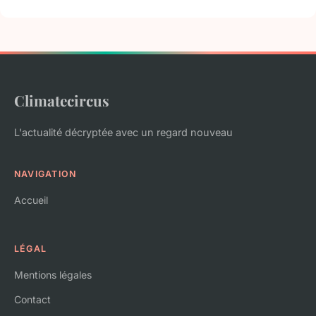
Climatecircus
L'actualité décryptée avec un regard nouveau
NAVIGATION
Accueil
LÉGAL
Mentions légales
Contact