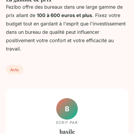
Fezibo offre des bureaux dans une large gamme de
prix allant de
100 à 600 euros et plus
. Fixez votre
budget tout en gardant à l'esprit que l'investissement
dans un bureau de qualité peut influencer
positivement votre confort et votre efficacité au
travail.
Actu
B
ECRIT PAR
basile