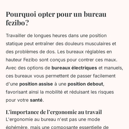
Pourquoi opter pour un bureau
fezibo ?
Travailler de longues heures dans une position
statique peut entraîner des douleurs musculaires et
des problèmes de dos. Les bureaux réglables en
hauteur Fezibo sont conçus pour contrer ces maux.
Avec des options de
bureaux électriques
et manuels,
ces bureaux vous permettent de passer facilement
d'une
position assise
à une
position debout
,
favorisant ainsi la mobilité et réduisant les risques
pour votre
santé
.
L’importance de l’ergonomie au travail
L'ergonomie au bureau n'est pas une mode
éphémère, mais une composante essentielle de