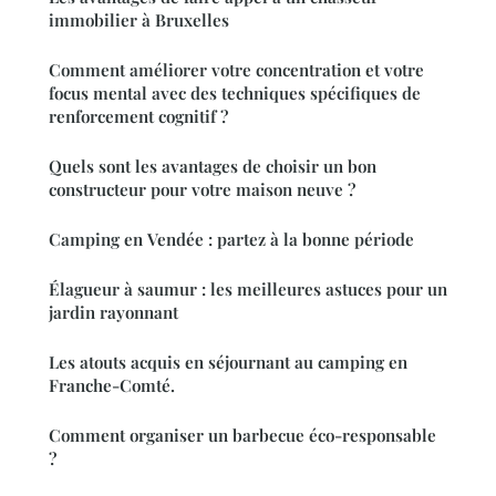
immobilier à Bruxelles
Comment améliorer votre concentration et votre
focus mental avec des techniques spécifiques de
renforcement cognitif ?
Quels sont les avantages de choisir un bon
constructeur pour votre maison neuve ?
Camping en Vendée : partez à la bonne période
Élagueur à saumur : les meilleures astuces pour un
jardin rayonnant
Les atouts acquis en séjournant au camping en
Franche-Comté.
Comment organiser un barbecue éco-responsable
?