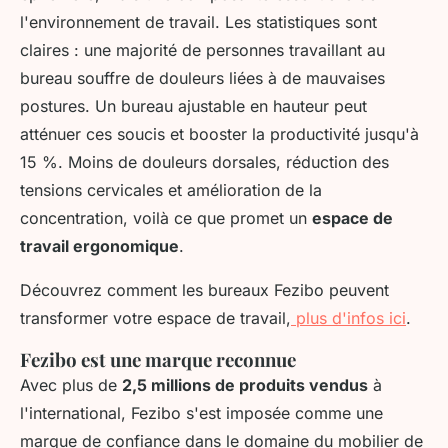
l'environnement de travail. Les statistiques sont
claires : une majorité de personnes travaillant au
bureau souffre de douleurs liées à de mauvaises
postures. Un bureau ajustable en hauteur peut
atténuer ces soucis et booster la productivité jusqu'à
15 %. Moins de douleurs dorsales, réduction des
tensions cervicales et amélioration de la
concentration, voilà ce que promet un
espace de
travail ergonomique
.
Découvrez comment les bureaux Fezibo peuvent
transformer votre espace de travail,
plus d'infos ici
.
Fezibo est une marque reconnue
Avec plus de
2,5 millions de produits vendus
à
l'international, Fezibo s'est imposée comme une
marque de confiance dans le domaine du mobilier de