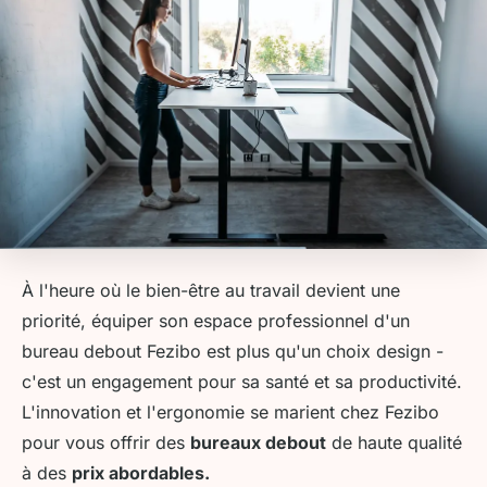
À l'heure où le bien-être au travail devient une
priorité, équiper son espace professionnel d'un
bureau debout Fezibo est plus qu'un choix design -
c'est un engagement pour sa santé et sa productivité.
L'innovation et l'ergonomie se marient chez Fezibo
pour vous offrir des
bureaux debout
de haute qualité
à des
prix abordables.