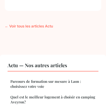
← Voir tous les articles Actu
Actu — Nos autres articles
Parcours de formation sur mesure à Laon :
choisissez votre voie
Quel est le meilleur logement à choisir en camping
Aveyron?