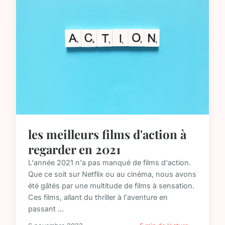
les meilleurs films d'action à
regarder en 2021
L'année 2021 n'a pas manqué de films d'action.
Que ce soit sur Netflix ou au cinéma, nous avons
été gâtés par une multitude de films à sensation.
Ces films, allant du thriller à l'aventure en
passant ...