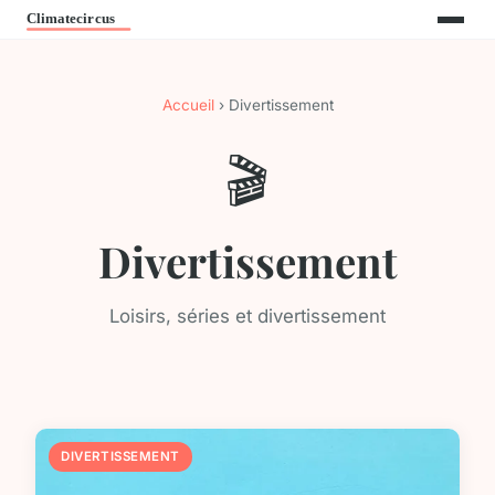
Accueil
› Divertissement
🎬
Divertissement
Loisirs, séries et divertissement
DIVERTISSEMENT