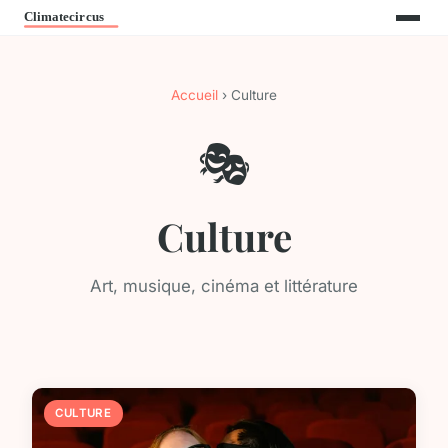
Accueil
› Culture
🎭
Culture
Art, musique, cinéma et littérature
CULTURE