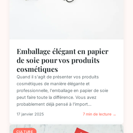
Emballage élégant en papier
de soie pour vos produits
cosmétiques
Quand il s'agit de présenter vos produits
cosmétiques de manière élégante et
professionnelle, l'emballage en papier de soie
peut faire toute la différence. Vous avez
probablement déjà pensé à l'import...
17 janvier 2025
7 min de lecture →
CULTURE