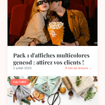
Pack 1 d'affiches multicolores
gencod : attirez vos clients !
2 juillet 2025
9 min de lecture →
CULTURE