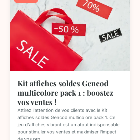
Kit affiches soldes Gencod
multicolore pack 1 : boostez
vos ventes !
Attirez l'attention de vos clients avec le Kit
affiches soldes Gencod multicolore pack 1. Ce
jeu d'affiches vibrant est un atout indispensable
pour stimuler vos ventes et maximiser l'impact
de vos pro...