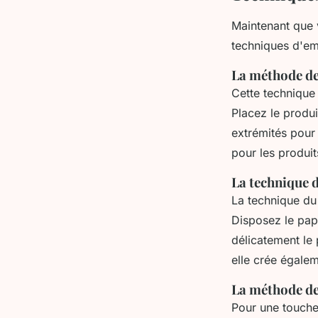
Maintenant que v
techniques d'em
La méthode de
Cette technique
Placez le produi
extrémités pour
pour les produi
La technique 
La technique du 
Disposez le papi
délicatement le
elle crée égalem
La méthode de 
Pour une touche