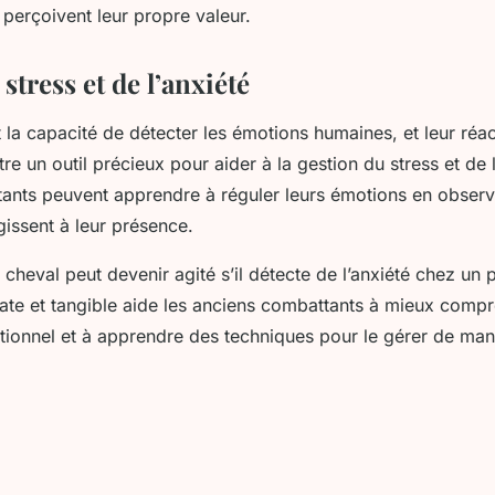
 perçoivent leur propre valeur.
stress et de l’anxiété
la capacité de détecter les émotions humaines, et leur réac
re un outil précieux pour aider à la gestion du stress et de l
ants peuvent apprendre à réguler leurs émotions en obse
gissent à leur présence.
cheval peut devenir agité s’il détecte de l’anxiété chez un p
ate et tangible aide les anciens combattants à mieux compr
tionnel et à apprendre des techniques pour le gérer de man