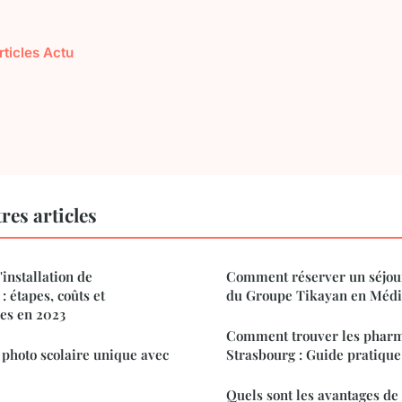
rticles Actu
res articles
installation de
Comment réserver un séjou
: étapes, coûts et
du Groupe Tikayan en Médi
es en 2023
Comment trouver les pharm
photo scolaire unique avec
Strasbourg : Guide pratique
Quels sont les avantages de