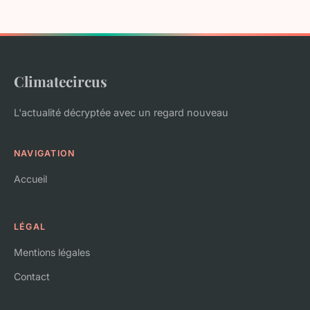
Climatecircus
L'actualité décryptée avec un regard nouveau
NAVIGATION
Accueil
LÉGAL
Mentions légales
Contact