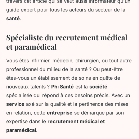
travers cet article qui se veut aussi informateur qu'un
guide expert pour tous les acteurs du secteur de la
santé
.
Spécialiste du recrutement médical
et paramédical
Vous êtes infirmier, médecin, chirurgien, ou tout autre
professionnel du milieu de la santé ? Ou peut-être
êtes-vous un établissement de soins en quête de
nouveaux talents ?
Phi Santé
est la
société
spécialisée qui répond à ces besoins précis. Avec un
service
axé sur la qualité et la pertinence des mises
en relation, cette
entreprise
se démarque par son
expertise dans le
recrutement médical et
paramédical
.