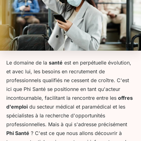
Le domaine de la
santé
est en perpétuelle évolution,
et avec lui, les besoins en recrutement de
professionnels qualifiés ne cessent de croître. C'est
ici que Phi Santé se positionne en tant qu'acteur
incontournable, facilitant la rencontre entre les
offres
d'emploi
du secteur médical et paramédical et les
spécialistes à la recherche d'opportunités
professionnelles. Mais à qui s'adresse précisément
Phi Santé
? C'est ce que nous allons découvrir à