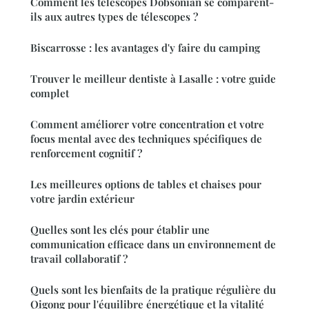
Comment les télescopes Dobsonian se comparent-
ils aux autres types de télescopes ?
Biscarrosse : les avantages d'y faire du camping
Trouver le meilleur dentiste à Lasalle : votre guide
complet
Comment améliorer votre concentration et votre
focus mental avec des techniques spécifiques de
renforcement cognitif ?
Les meilleures options de tables et chaises pour
votre jardin extérieur
Quelles sont les clés pour établir une
communication efficace dans un environnement de
travail collaboratif ?
Quels sont les bienfaits de la pratique régulière du
Qigong pour l'équilibre énergétique et la vitalité