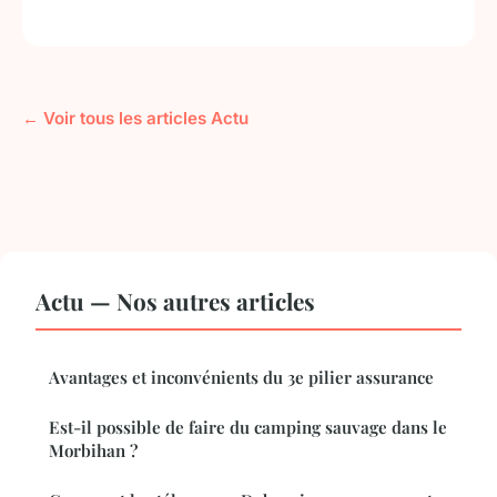
← Voir tous les articles Actu
Actu — Nos autres articles
Avantages et inconvénients du 3e pilier assurance
Est-il possible de faire du camping sauvage dans le
Morbihan ?