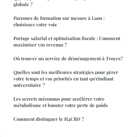
globale ?
Parcours de formation sur mesure à Laon :
choisissez votre voie
Portage salarial et optimisation fiscale : Comment
maximiser vos revenus ?
Où trouver un service de déménagement à Troyes?
Quelles sont les meilleures stratégies pour gérer
votre temps et vos priorités en tant qu'étudiant
universitaire ?
Les secrets méconnus pour accélérer votre
métabolisme et booster votre perte de poids
Comment distinguer le H4CBD ?