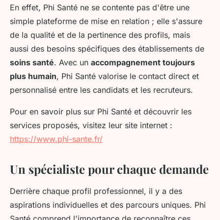
En effet, Phi Santé ne se contente pas d'être une
simple plateforme de mise en relation ; elle s'assure
de la qualité et de la pertinence des profils, mais
aussi des besoins spécifiques des établissements de
soins santé
. Avec un
accompagnement toujours
plus humain
, Phi Santé valorise le contact direct et
personnalisé entre les candidats et les recruteurs.
Pour en savoir plus sur Phi Santé et découvrir les
services proposés, visitez leur site internet :
https://www.phi-sante.fr/
Un spécialiste pour chaque demande
Derrière chaque profil professionnel, il y a des
aspirations individuelles et des parcours uniques. Phi
Santé comprend l'importance de reconnaître ces