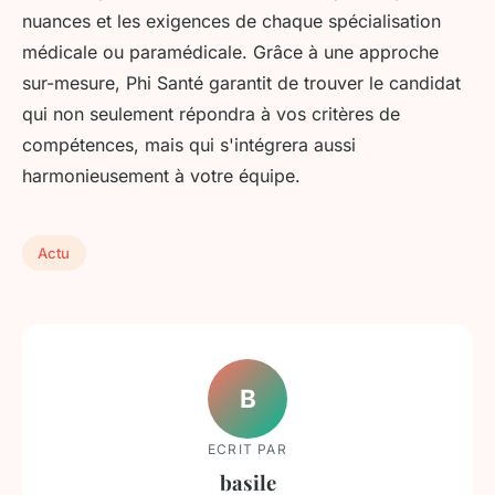
nuances et les exigences de chaque spécialisation
médicale ou paramédicale. Grâce à une approche
sur-mesure, Phi Santé garantit de trouver le candidat
qui non seulement répondra à vos critères de
compétences, mais qui s'intégrera aussi
harmonieusement à votre équipe.
Actu
B
ECRIT PAR
basile