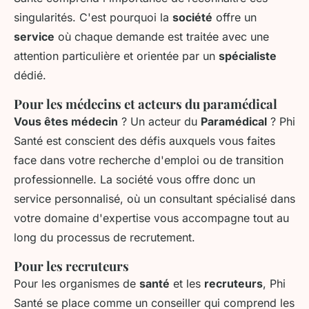
singularités. C'est pourquoi la
société
offre un
service
où chaque demande est traitée avec une
attention particulière et orientée par un
spécialiste
dédié.
Pour les médecins et acteurs du paramédical
Vous êtes médecin
? Un acteur du
Paramédical
? Phi
Santé est conscient des défis auxquels vous faites
face dans votre recherche d'emploi ou de transition
professionnelle. La société vous offre donc un
service personnalisé, où un consultant spécialisé dans
votre domaine d'expertise vous accompagne tout au
long du processus de recrutement.
Pour les recruteurs
Pour les organismes de
santé
et les
recruteurs
, Phi
Santé se place comme un conseiller qui comprend les