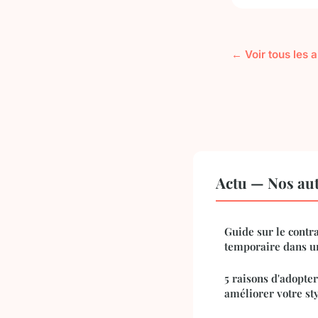
← Voir tous les a
Actu — Nos aut
Guide sur le contr
temporaire dans u
5 raisons d'adopter
améliorer votre st