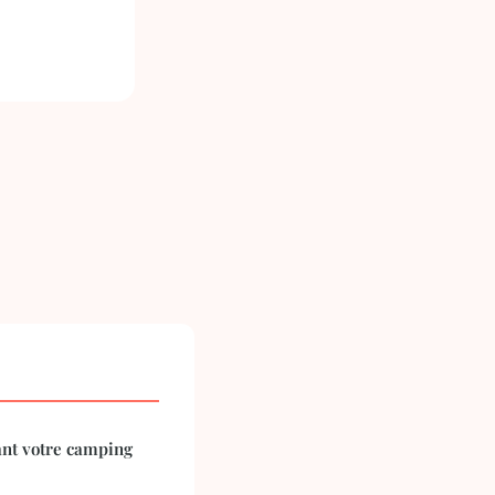
ant votre camping