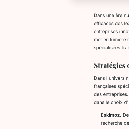
Dans une ère nu
efficaces des le
entreprises inno
met en lumière 
spécialisées fra
Stratégies 
Dans l'univers 
françaises spéci
des entreprises.
dans le choix d
Eskimoz
,
De
recherche de