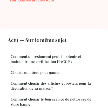
← Voir tous les articles Actu
Actu — Sur le même sujet
Comment un restaurant peut-il obtenir et
maintenir une certification HACCP ?
Choisir un micro pour gamer
Comment choisir des affiches et posters pour la
décoration de sa maison?
Comment choisir le bon service de nettoyage de
store banne