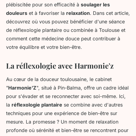
plébiscitée pour son efficacité à
soulager les
douleurs
et à favoriser la
relaxation
. Dans cet article,
découvrez où vous pouvez bénéficier d'une séance
de réflexologie plantaire ou combinée à Toulouse et
comment cette médecine douce peut contribuer à
votre équilibre et votre bien-être.
La réflexologie avec Harmonie'z
Au cœur de la douceur toulousaine, le cabinet
"
Harmonie'Z
", situé à Pin-Balma, offre un cadre idéal
pour s'évader et se reconnecter avec soi-même. Ici,
la
réflexologie plantaire
se combine avec d'autres
techniques pour une expérience de bien-être sur
mesure. La promesse ? Un moment de relaxation
profonde où sérénité et bien-être se rencontrent pour