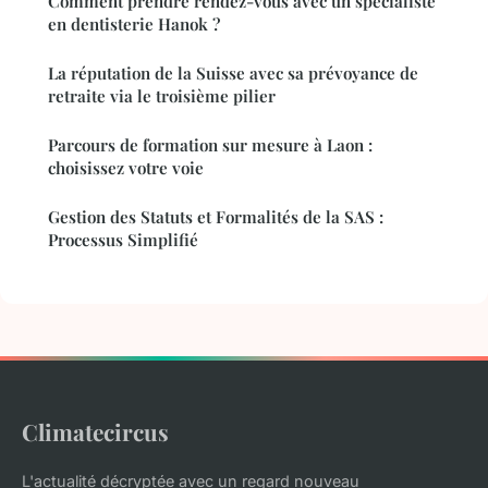
Comment prendre rendez-vous avec un spécialiste
en dentisterie Hanok ?
La réputation de la Suisse avec sa prévoyance de
retraite via le troisième pilier
Parcours de formation sur mesure à Laon :
choisissez votre voie
Gestion des Statuts et Formalités de la SAS :
Processus Simplifié
Climatecircus
L'actualité décryptée avec un regard nouveau