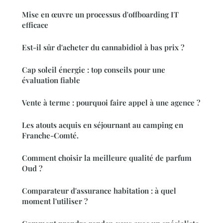
Mise en œuvre un processus d'offboarding IT
efficace
Est-il sûr d'acheter du cannabidiol à bas prix ?
Cap soleil énergie : top conseils pour une
évaluation fiable
Vente à terme : pourquoi faire appel à une agence ?
Les atouts acquis en séjournant au camping en
Franche-Comté.
Comment choisir la meilleure qualité de parfum
Oud ?
Comparateur d'assurance habitation : à quel
moment l'utiliser ?