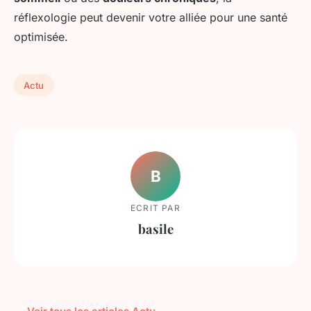
réflexologie peut devenir votre alliée pour une santé
optimisée.
Actu
B
ECRIT PAR
basile