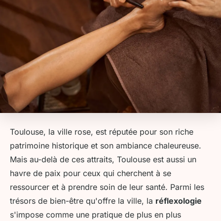
Toulouse, la ville rose, est réputée pour son riche
patrimoine historique et son ambiance chaleureuse.
Mais au-delà de ces attraits, Toulouse est aussi un
havre de paix pour ceux qui cherchent à se
ressourcer et à prendre soin de leur santé. Parmi les
trésors de bien-être qu'offre la ville, la
réflexologie
s'impose comme une pratique de plus en plus