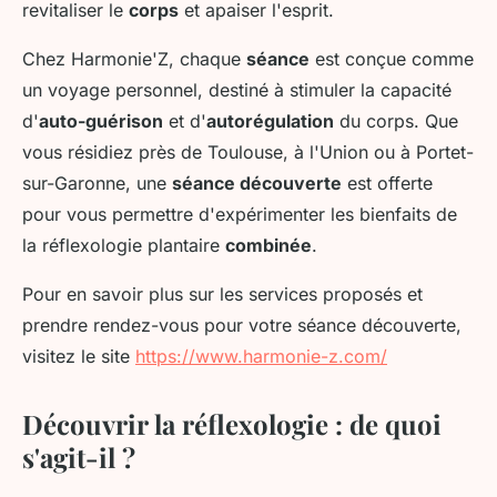
revitaliser le
corps
et apaiser l'esprit.
Chez Harmonie'Z, chaque
séance
est conçue comme
un voyage personnel, destiné à stimuler la capacité
d'
auto-guérison
et d'
autorégulation
du corps. Que
vous résidiez près de Toulouse, à l'Union ou à Portet-
sur-Garonne, une
séance découverte
est offerte
pour vous permettre d'expérimenter les bienfaits de
la réflexologie plantaire
combinée
.
Pour en savoir plus sur les services proposés et
prendre rendez-vous pour votre séance découverte,
visitez le site
https://www.harmonie-z.com/
Découvrir la r
éflexologie
: de quoi
s'agit-il ?