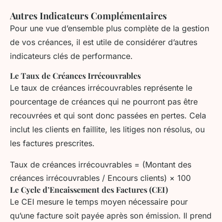
Autres Indicateurs Complémentaires
Pour une vue d’ensemble plus complète de la gestion
de vos créances, il est utile de considérer d’autres
indicateurs clés de performance.
Le Taux de Créances Irrécouvrables
Le taux de créances irrécouvrables représente le
pourcentage de créances qui ne pourront pas être
recouvrées et qui sont donc passées en pertes. Cela
inclut les clients en faillite, les litiges non résolus, ou
les factures prescrites.
Taux de créances irrécouvrables = (Montant des
créances irrécouvrables / Encours clients) × 100
Le Cycle d’Encaissement des Factures (CEI)
Le CEI mesure le temps moyen nécessaire pour
qu’une facture soit payée après son émission. Il prend