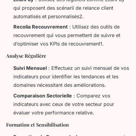
qui proposent des scénarii de relance client
automatisés et personnalisés2.
Recolia Recouvrement
: Utilisez des outils de
recouvrement qui vous permettent de suivre et
d’optimiser vos KPIs de recouvrement1.
Analyse Régulière
Suivi Mensuel
: Effectuez un suivi mensuel de vos
indicateurs pour identifier les tendances et les
domaines nécessitant des améliorations.
Comparaison Sectorielle
: Comparez vos
indicateurs avec ceux de votre secteur pour
évaluer votre performance relative.
Formation et Sensibilisation