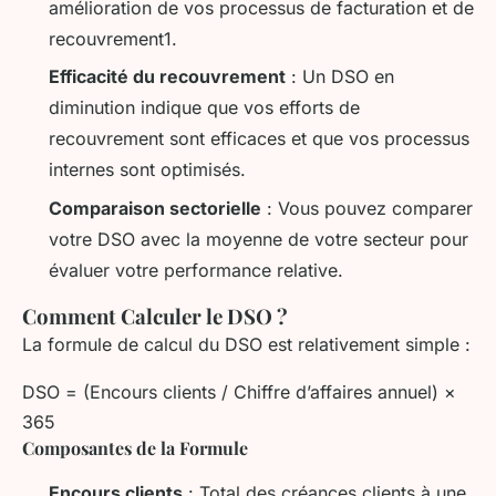
amélioration de vos processus de facturation et de
recouvrement1.
Efficacité du recouvrement
: Un DSO en
diminution indique que vos efforts de
recouvrement sont efficaces et que vos processus
internes sont optimisés.
Comparaison sectorielle
: Vous pouvez comparer
votre DSO avec la moyenne de votre secteur pour
évaluer votre performance relative.
Comment Calculer le DSO ?
La formule de calcul du DSO est relativement simple :
DSO = (Encours clients / Chiffre d’affaires annuel) ×
365
Composantes de la Formule
Encours clients
: Total des créances clients à une