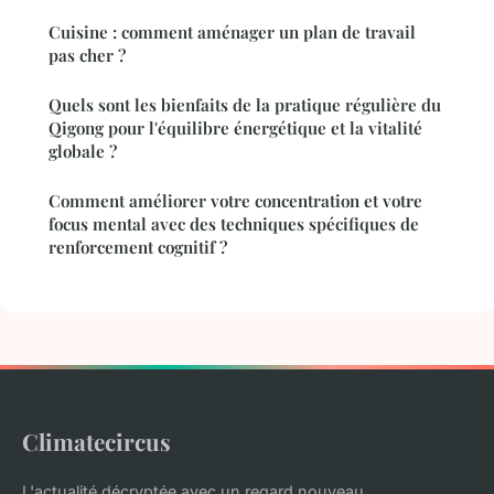
Cuisine : comment aménager un plan de travail
pas cher ?
Quels sont les bienfaits de la pratique régulière du
Qigong pour l'équilibre énergétique et la vitalité
globale ?
Comment améliorer votre concentration et votre
focus mental avec des techniques spécifiques de
renforcement cognitif ?
Climatecircus
L'actualité décryptée avec un regard nouveau