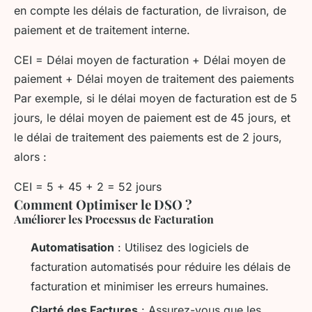
en compte les délais de facturation, de livraison, de
paiement et de traitement interne.
CEI = Délai moyen de facturation + Délai moyen de
paiement + Délai moyen de traitement des paiements
Par exemple, si le délai moyen de facturation est de 5
jours, le délai moyen de paiement est de 45 jours, et
le délai de traitement des paiements est de 2 jours,
alors :
CEI = 5 + 45 + 2 = 52 jours
Comment Optimiser le DSO ?
Améliorer les Processus de Facturation
Automatisation
: Utilisez des logiciels de
facturation automatisés pour réduire les délais de
facturation et minimiser les erreurs humaines.
Clarté des Factures
: Assurez-vous que les