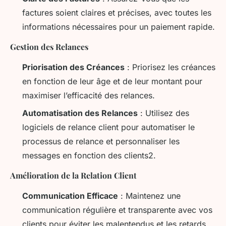
factures soient claires et précises, avec toutes les
informations nécessaires pour un paiement rapide.
Gestion des Relances
Priorisation des Créances
: Priorisez les créances
en fonction de leur âge et de leur montant pour
maximiser l’efficacité des relances.
Automatisation des Relances
: Utilisez des
logiciels de relance client pour automatiser le
processus de relance et personnaliser les
messages en fonction des clients2.
Amélioration de la Relation Client
Communication Efficace
: Maintenez une
communication régulière et transparente avec vos
clients pour éviter les malentendus et les retards