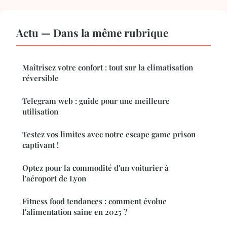
Actu — Dans la même rubrique
Maîtrisez votre confort : tout sur la climatisation
réversible
Telegram web : guide pour une meilleure
utilisation
Testez vos limites avec notre escape game prison
captivant !
Optez pour la commodité d'un voiturier à
l'aéroport de Lyon
Fitness food tendances : comment évolue
l'alimentation saine en 2025 ?