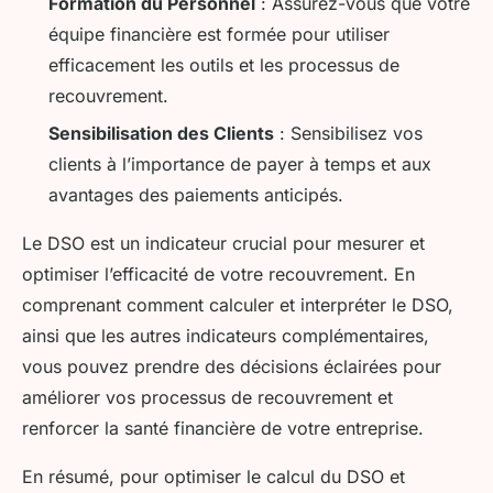
Formation du Personnel
: Assurez-vous que votre
équipe financière est formée pour utiliser
efficacement les outils et les processus de
recouvrement.
Sensibilisation des Clients
: Sensibilisez vos
clients à l’importance de payer à temps et aux
avantages des paiements anticipés.
Le DSO est un indicateur crucial pour mesurer et
optimiser l’efficacité de votre recouvrement. En
comprenant comment calculer et interpréter le DSO,
ainsi que les autres indicateurs complémentaires,
vous pouvez prendre des décisions éclairées pour
améliorer vos processus de recouvrement et
renforcer la santé financière de votre entreprise.
En résumé, pour optimiser le calcul du DSO et