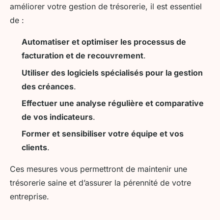
améliorer votre gestion de trésorerie, il est essentiel
de :
Automatiser et optimiser les processus de
facturation et de recouvrement
.
Utiliser des logiciels spécialisés pour la gestion
des créances
.
Effectuer une analyse régulière et comparative
de vos indicateurs
.
Former et sensibiliser votre équipe et vos
clients
.
Ces mesures vous permettront de maintenir une
trésorerie saine et d’assurer la pérennité de votre
entreprise.