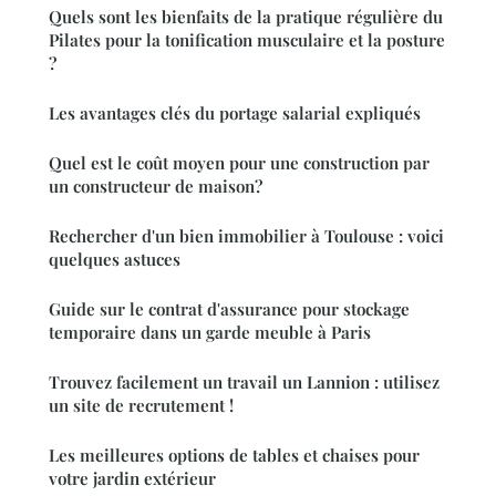
Quels sont les bienfaits de la pratique régulière du
Pilates pour la tonification musculaire et la posture
?
Les avantages clés du portage salarial expliqués
Quel est le coût moyen pour une construction par
un constructeur de maison?
Rechercher d'un bien immobilier à Toulouse : voici
quelques astuces
Guide sur le contrat d'assurance pour stockage
temporaire dans un garde meuble à Paris
Trouvez facilement un travail un Lannion : utilisez
un site de recrutement !
Les meilleures options de tables et chaises pour
votre jardin extérieur