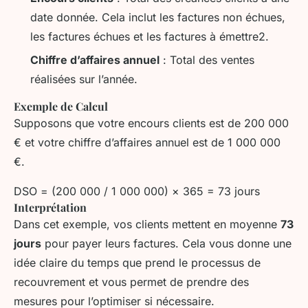
date donnée. Cela inclut les factures non échues,
les factures échues et les factures à émettre2.
Chiffre d’affaires annuel
: Total des ventes
réalisées sur l’année.
Exemple de Calcul
Supposons que votre encours clients est de 200 000
€ et votre chiffre d’affaires annuel est de 1 000 000
€.
DSO = (200 000 / 1 000 000) × 365 = 73 jours
Interprétation
Dans cet exemple, vos clients mettent en moyenne
73
jours
pour payer leurs factures. Cela vous donne une
idée claire du temps que prend le processus de
recouvrement et vous permet de prendre des
mesures pour l’optimiser si nécessaire.