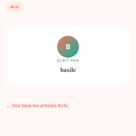
Actu
B
ECRIT PAR
basile
← Voir tous les articles Actu