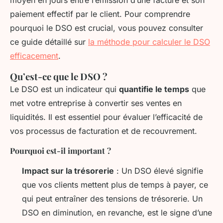
paiement effectif par le client. Pour comprendre
pourquoi le DSO est crucial, vous pouvez consulter
ce guide détaillé sur
la méthode pour calculer le DSO
efficacement
.
Qu’est-ce que le DSO ?
Le DSO est un indicateur qui
quantifie le temps
que
met votre entreprise à convertir ses ventes en
liquidités. Il est essentiel pour évaluer l’efficacité de
vos processus de facturation et de recouvrement.
Pourquoi est-il important ?
Impact sur la trésorerie
: Un DSO élevé signifie
que vos clients mettent plus de temps à payer, ce
qui peut entraîner des tensions de trésorerie. Un
DSO en diminution, en revanche, est le signe d’une