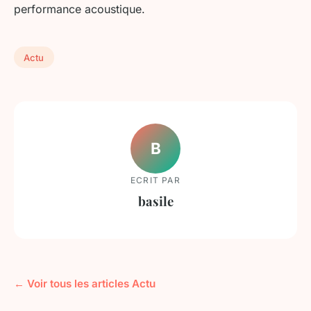
performance acoustique.
Actu
B
ECRIT PAR
basile
← Voir tous les articles Actu