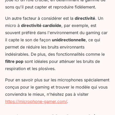
sons qu'il peut capter et reproduire fidèlement.
Un autre facteur à considérer est la
directivité
. Un
micro à
directivité cardioïde
, par exemple, est
souvent préféré dans l'environnement du gaming car
il capte le son de façon
unidirectionnelle
, ce qui
permet de réduire les bruits environnants
indésirables. De plus, des fonctionnalités comme le
filtre pop
sont idéales pour atténuer les bruits de
respiration et les plosives.
Pour en savoir plus sur les microphones spécialement
conçus pour le gaming et trouver le modèle qui vous
conviendra le mieux, n'hésitez pas à visiter
https://microphone-gamer.com/
.