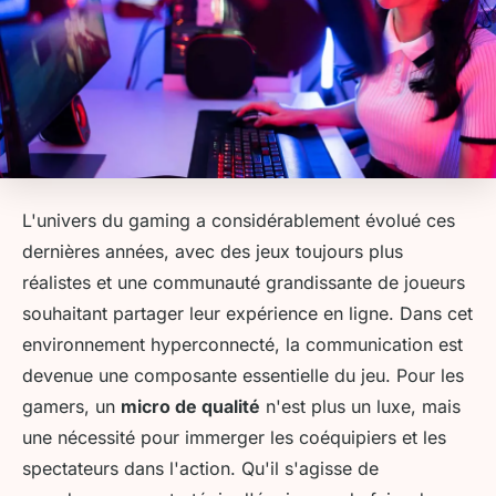
L'univers du gaming a considérablement évolué ces
dernières années, avec des jeux toujours plus
réalistes et une communauté grandissante de joueurs
souhaitant partager leur expérience en ligne. Dans cet
environnement hyperconnecté, la communication est
devenue une composante essentielle du jeu. Pour les
gamers, un
micro de qualité
n'est plus un luxe, mais
une nécessité pour immerger les coéquipiers et les
spectateurs dans l'action. Qu'il s'agisse de