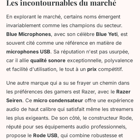
Les incontournables du marché
En explorant le marché, certains noms émergent
invariablement comme les champions du secteur.
Blue Microphones
, avec son célèbre
Blue Yeti
, est
souvent cité comme une référence en matière de
microphones USB
. Sa réputation n'est pas usurpée,
car il allie
qualité sonore
exceptionnelle, polyvalence
et facilité d'utilisation, le tout à un
prix
compétitif.
Une autre marque qui a su se frayer un chemin dans
les préférences des gamers est Razer, avec le
Razer
Seiren
. Ce
micro condensateur
offre une expérience
audio de haut calibre qui satisfait même les streamers
les plus exigeants. De son côté, le constructeur Rode,
réputé pour ses équipements audio professionnels,
propose le
Rode USB
, qui combine robustesse et