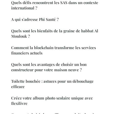
Quels défis rencontrent les SAS dans un contexte
international ?
A qui s'adresse Phi Santé ?
Quels sont les bienfaits de la graine de habbat Al
Moulouk ?
Comment la blockchain transforme les services
financiers actuels
Quels sont les avantages de choisir un bon
constructeur pour votre maison neuve ?
Toilette bouchée : astuces pour un débouchage
efficace
Créez votre album photo scolaire unique avec
flexilivre