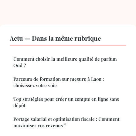
Actu — Dans la même rubrique
Comment choisir la meilleure qualité de parfum
Oud ?
Parcours de formation sur mesure à Laon :
choisissez votre voie
Top stratégies pour créer un compte en ligne sans
dépôt
Portage salarial et optimisation fiscale : Comment
maximiser vos revenus ?