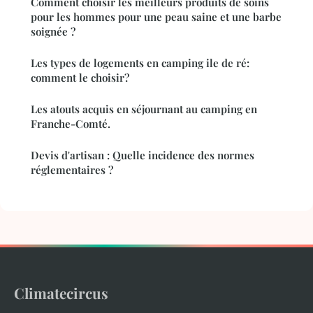
Comment choisir les meilleurs produits de soins
pour les hommes pour une peau saine et une barbe
soignée ?
Les types de logements en camping ile de ré:
comment le choisir?
Les atouts acquis en séjournant au camping en
Franche-Comté.
Devis d'artisan : Quelle incidence des normes
réglementaires ?
Climatecircus