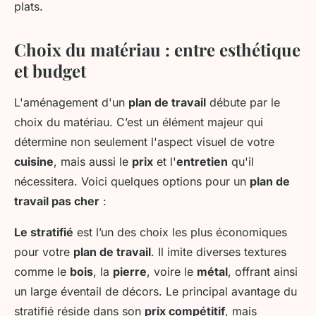
plats.
Choix du matériau : entre esthétique
et budget
L'aménagement d'un
plan de travail
débute par le
choix du matériau. C’est un élément majeur qui
détermine non seulement l'aspect visuel de votre
cuisine
, mais aussi le
prix
et l'
entretien
qu'il
nécessitera. Voici quelques options pour un
plan de
travail pas cher
:
Le stratifié
est l’un des choix les plus économiques
pour votre
plan de travail
. Il imite diverses textures
comme le
bois
, la
pierre
, voire le
métal
, offrant ainsi
un large éventail de décors. Le principal avantage du
stratifié réside dans son
prix compétitif
, mais