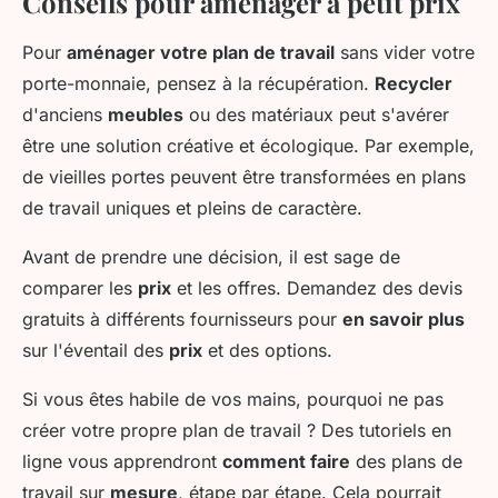
Conseils pour aménager à petit prix
Pour
aménager votre plan de travail
sans vider votre
porte-monnaie, pensez à la récupération.
Recycler
d'anciens
meubles
ou des matériaux peut s'avérer
être une solution créative et écologique. Par exemple,
de vieilles portes peuvent être transformées en plans
de travail uniques et pleins de caractère.
Avant de prendre une décision, il est sage de
comparer les
prix
et les offres. Demandez des devis
gratuits à différents fournisseurs pour
en savoir plus
sur l'éventail des
prix
et des options.
Si vous êtes habile de vos mains, pourquoi ne pas
créer votre propre plan de travail ? Des tutoriels en
ligne vous apprendront
comment faire
des plans de
travail sur
mesure
, étape par étape. Cela pourrait