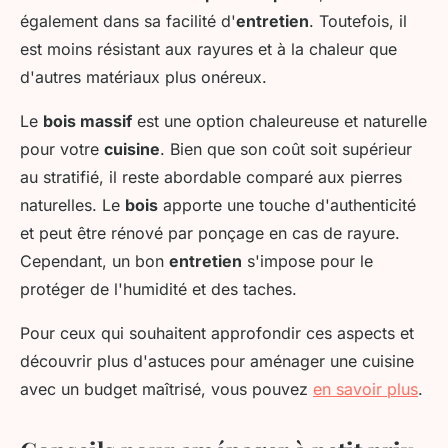
également dans sa facilité d'
entretien
. Toutefois, il
est moins résistant aux rayures et à la chaleur que
d'autres matériaux plus onéreux.
Le
bois massif
est une option chaleureuse et naturelle
pour votre
cuisine
. Bien que son coût soit supérieur
au stratifié, il reste abordable comparé aux pierres
naturelles. Le
bois
apporte une touche d'authenticité
et peut être rénové par ponçage en cas de rayure.
Cependant, un bon
entretien
s'impose pour le
protéger de l'humidité et des taches.
Pour ceux qui souhaitent approfondir ces aspects et
découvrir plus d'astuces pour aménager une cuisine
avec un budget maîtrisé, vous pouvez
en savoir plus
.