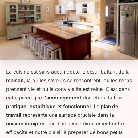
La cuisine est sans aucun doute le cœur battant de la
maison
, là où les saveurs se rencontrent, où les repas
prennent vie et où la convivialité est reine. C’est dans
cette pièce que l'
aménagement
doit être à la fois
pratique
,
esthétique
et
fonctionnel
. Le
plan de
travail
représente une surface cruciale dans la
cuisine équipée
, car il influence directement notre
efficacité et notre plaisir à préparer de bons petits