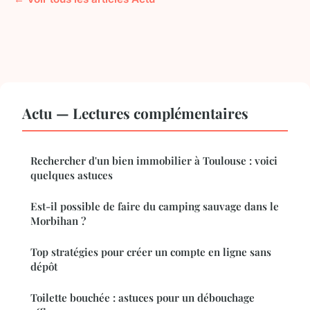
Actu — Lectures complémentaires
Rechercher d'un bien immobilier à Toulouse : voici
quelques astuces
Est-il possible de faire du camping sauvage dans le
Morbihan ?
Top stratégies pour créer un compte en ligne sans
dépôt
Toilette bouchée : astuces pour un débouchage