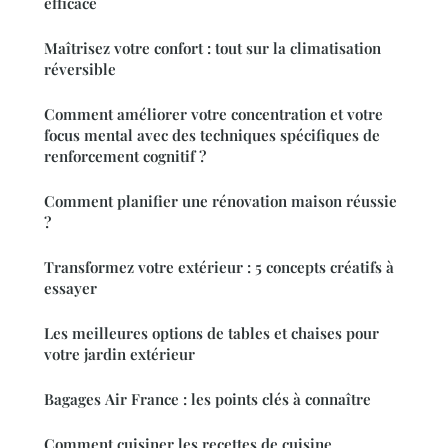
efficace
Maîtrisez votre confort : tout sur la climatisation
réversible
Comment améliorer votre concentration et votre
focus mental avec des techniques spécifiques de
renforcement cognitif ?
Comment planifier une rénovation maison réussie
?
Transformez votre extérieur : 5 concepts créatifs à
essayer
Les meilleures options de tables et chaises pour
votre jardin extérieur
Bagages Air France : les points clés à connaître
Comment cuisiner les recettes de cuisine