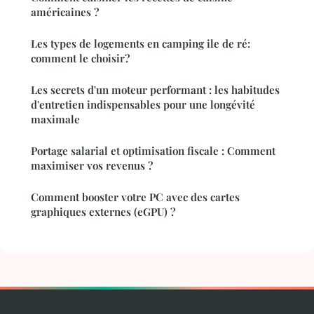
américaines ?
Les types de logements en camping ile de ré:
comment le choisir?
Les secrets d'un moteur performant : les habitudes
d'entretien indispensables pour une longévité
maximale
Portage salarial et optimisation fiscale : Comment
maximiser vos revenus ?
Comment booster votre PC avec des cartes
graphiques externes (eGPU) ?