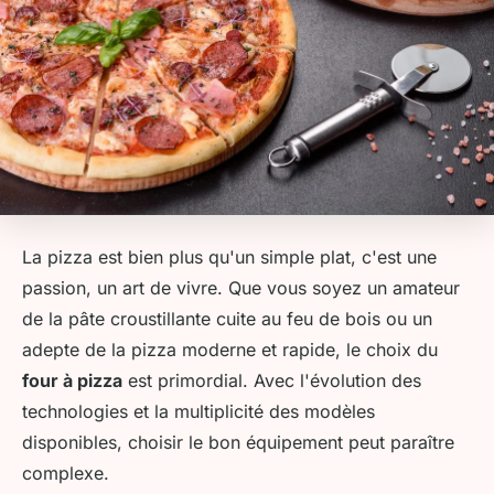
La pizza est bien plus qu'un simple plat, c'est une
passion, un art de vivre. Que vous soyez un amateur
de la pâte croustillante cuite au feu de bois ou un
adepte de la pizza moderne et rapide, le choix du
four à pizza
est primordial. Avec l'évolution des
technologies et la multiplicité des modèles
disponibles, choisir le bon équipement peut paraître
complexe.