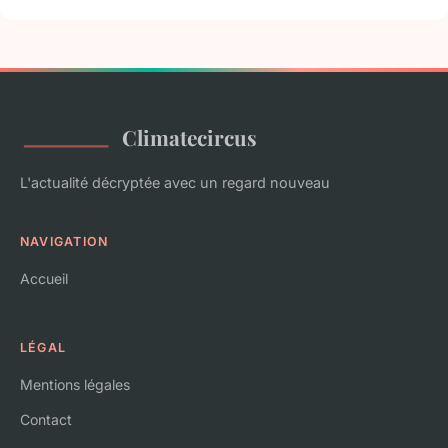
Climatecircus
L'actualité décryptée avec un regard nouveau
NAVIGATION
Accueil
LÉGAL
Mentions légales
Contact