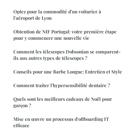
Optez pour la commodité d'un voiturier à
l'aéroport de Lyon
Obtention de NIF Portugal: votre première étape
pour y commencer une nouvelle vie
Comment les télescopes Dobsonian se comparent-
ils aux autres types de télescopes ?
Conseils pour une Barbe Longue: Entretien et Style
Comment traiter l'hypersensibilité dentaire ?
Quels sont les meilleurs cadeaux de Noël pour
garçon ?
Mise en œuvre un processus d'offboarding IT
efficace