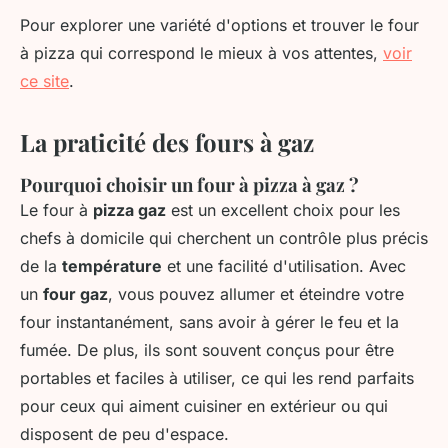
Pour explorer une variété d'options et trouver le four
à pizza qui correspond le mieux à vos attentes,
voir
ce site
.
La praticité des fours à gaz
Pourquoi choisir un four à pizza à gaz ?
Le four à
pizza gaz
est un excellent choix pour les
chefs à domicile qui cherchent un contrôle plus précis
de la
température
et une facilité d'utilisation. Avec
un
four gaz
, vous pouvez allumer et éteindre votre
four instantanément, sans avoir à gérer le feu et la
fumée. De plus, ils sont souvent conçus pour être
portables et faciles à utiliser, ce qui les rend parfaits
pour ceux qui aiment cuisiner en extérieur ou qui
disposent de peu d'espace.