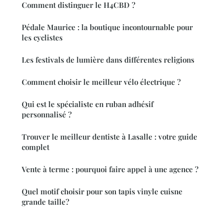
Comment distinguer le H4CBD ?
Pédale Maurice : la boutique incontournable pour
les cyclistes
Les festivals de lumière dans différentes religions
Comment choisir le meilleur vélo électrique ?
Qui est le spécialiste en ruban adhésif
personnalisé ?
Trouver le meilleur dentiste à Lasalle : votre guide
complet
Vente à terme : pourquoi faire appel à une agence ?
Quel motif choisir pour son tapis vinyle cuisne
grande taille?