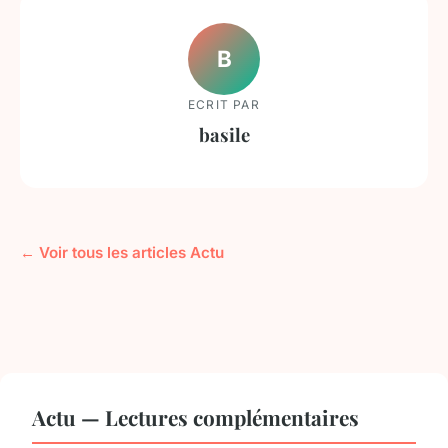
B
ECRIT PAR
basile
← Voir tous les articles Actu
Actu — Lectures complémentaires