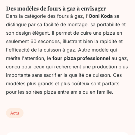
Des modèles de fours à gaz à envisager
Dans la catégorie des fours à gaz, l'
Ooni Koda
se
distingue par sa facilité de montage, sa portabilité et
son design élégant. Il permet de cuire une pizza en
seulement 60 secondes, illustrant bien la rapidité et
l'efficacité de la cuisson à gaz. Autre modèle qui
mérite l'attention, le
four pizza professionnel
au gaz,
conçu pour ceux qui recherchent une production plus
importante sans sacrifier la qualité de cuisson. Ces
modèles plus grands et plus coûteux sont parfaits
pour les soirées pizza entre amis ou en famille.
Actu