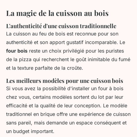
La magie de la cuisson au bois
L'authenticité d'une cuisson traditionnelle
La cuisson au feu de bois est reconnue pour son
authenticité et son apport gustatif incomparable. Le
four bois
reste un choix privilégié pour les puristes
de la pizza qui recherchent le goût inimitable du fumé
et la texture parfaite de la croûte.
Les meilleurs modèles pour une cuisson bois
Si vous avez la possibilité d'installer un four à bois
chez vous, certains modèles sortent du lot par leur
efficacité et la qualité de leur conception. Le modèle
traditionnel en brique offre une expérience de cuisson
sans pareil, mais demande un espace conséquent et
un budget important.