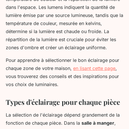
dans l'espace. Les lumens indiquent la quantité de
lumière émise par une source lumineuse, tandis que la
température de couleur, mesurée en kelvins,
détermine si la lumière est chaude ou froide. La
répartition de la lumière est cruciale pour éviter les
zones d'ombre et créer un éclairage uniforme.
Pour apprendre à sélectionner le bon éclairage pour
chaque zone de votre maison,
en lisant cette page
,
vous trouverez des conseils et des inspirations pour
vos choix de luminaires.
Types d'éclairage pour chaque pièce
La sélection de l'éclairage dépend grandement de la
fonction de chaque pièce. Dans la
salle à manger
,