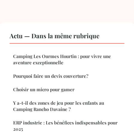
Actu — Dans la même rubrique
Camping Les Ourmes Hourtin : pour vivre une
aventure exceptionnelle
Pourquoi faire un devis couverture?
Choisir un micro pour gamer
Y a-t-il des zones de jeu pour les enfants au
Camping Rancho Davaine ?
ERP industrie : Les bénéfices indispensables pour
2025