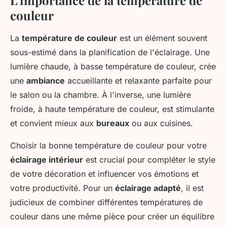
couleur
La
température de couleur
est un élément souvent
sous-estimé dans la planification de l'éclairage. Une
lumière chaude, à basse température de couleur, crée
une
ambiance
accueillante et relaxante parfaite pour
le salon ou la chambre. À l'inverse, une lumière
froide, à haute température de couleur, est stimulante
et convient mieux aux
bureaux
ou aux cuisines.
Choisir la bonne température de couleur pour votre
éclairage intérieur
est crucial pour compléter le style
de votre décoration et influencer vos émotions et
votre productivité. Pour un
éclairage adapté
, il est
judicieux de combiner différentes températures de
couleur dans une même pièce pour créer un équilibre