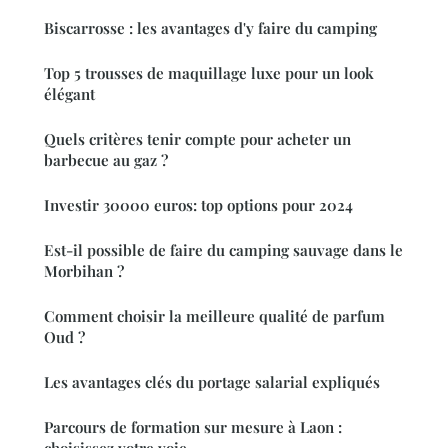
Biscarrosse : les avantages d'y faire du camping
Top 5 trousses de maquillage luxe pour un look
élégant
Quels critères tenir compte pour acheter un
barbecue au gaz ?
Investir 30000 euros: top options pour 2024
Est-il possible de faire du camping sauvage dans le
Morbihan ?
Comment choisir la meilleure qualité de parfum
Oud ?
Les avantages clés du portage salarial expliqués
Parcours de formation sur mesure à Laon :
choisissez votre voie