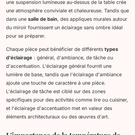
une suspension lumineuse au-dessus de la table crée
une atmosphère conviviale et chaleureuse. Tandis que
dans une
salle de bain
, des appliques murales autour
du miroir fournissent un éclairage sans ombre idéal
pour se préparer.
Chaque pièce peut bénéficier de différents
types
d'éclairage
: général, d'ambiance, de tâche ou
d'accentuation. L'éclairage général fournit une
lumière de base, tandis que l'éclairage d'ambiance
ajoute une touche de caractère à une pièce.
L'éclairage de tâche est ciblé sur des zones
spécifiques pour des activités comme lire ou cuisiner,
et l'éclairage d'accentuation met en valeur des
éléments architecturaux ou des œuvres d'art.
L'importance de la température de