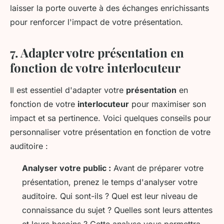
laisser la porte ouverte à des échanges enrichissants
pour renforcer l'impact de votre présentation.
7. Adapter votre présentation en
fonction de votre interlocuteur
Il est essentiel d'adapter votre
présentation
en
fonction de votre
interlocuteur
pour maximiser son
impact et sa pertinence. Voici quelques conseils pour
personnaliser votre présentation en fonction de votre
auditoire :
Analyser votre public :
Avant de préparer votre
présentation, prenez le temps d'analyser votre
auditoire. Qui sont-ils ? Quel est leur niveau de
connaissance du sujet ? Quelles sont leurs attentes