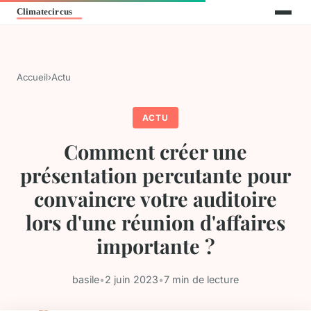
Accueil
›
Actu
ACTU
Comment créer une
présentation percutante pour
convaincre votre auditoire
lors d'une réunion d'affaires
importante ?
basile
•
2 juin 2023
•
7 min de lecture