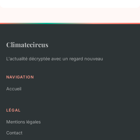
Climatecircus
L'actualité décryptée avec un regard nouveau
NAVIGATION
Accueil
LÉGAL
Mentions légales
Contact