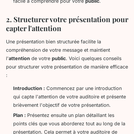
facile à comprendre pour votre
public
.
2. Structurer votre présentation pour
capter l'attention
Une présentation bien structurée facilite la
compréhension de votre message et maintient
l'
attention
de votre
public
. Voici quelques conseils
pour structurer votre présentation de manière efficace
:
Introduction :
Commencez par une introduction
qui capte l'attention de votre auditoire et présente
brièvement l'objectif de votre présentation.
Plan :
Présentez ensuite un plan détaillant les
points clés que vous aborderez tout au long de la
présentation. Cela permet à votre auditoire de