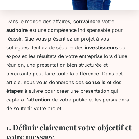
Dans le monde des affaires,
convaincre
votre
auditoire
est une compétence indispensable pour
réussir. Que vous présentiez un projet à vos
collègues, tentiez de séduire des
investisseurs
ou
exposiez les résultats de votre entreprise lors d'une
réunion, une présentation bien structurée et
percutante peut faire toute la différence. Dans cet
article, nous vous donnerons des
conseils
et des
étapes
à suivre pour créer une présentation qui
captera l'
attention
de votre public et les persuadera
de soutenir votre projet.
1. Définir clairement votre objectif et
votre message