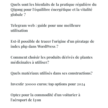
Quels sont les bienfaits de la pratique régulière du
Qigong pour l'équilibre énergétique et la vitalité
globale ?
Telegram web : guide pour une meilleure
utilisation
Est-il possible de tracer l'origine d'un piratage de
index php dans WordPress ?
Comment choisir les produits dérivés de plantes
médicinales à utiliser?
Quels matériaux utilisés dans ses constructions?
Investir 30000 euros: top options pour 2024
Optez pour la commodité d'un voiturier à
l'aéroport de Lyon