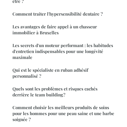
être ?
Comment traiter l'hypersensibilité dentaire ?
Les avantages de faire appel à un chasseur
immobilier à Bruxelles
Les secrets d'un moteur performant : les habitudes
d'entretien indispensables pour une longévité
maximale
Qui est le spécialiste en ruban adhésif
personnalisé ?
Quels sont les problèmes et risques cachés
derrière le team building ?
Comment choisir les meilleurs produits de soins
pour les hommes pour une peau saine et une barbe
soignée ?