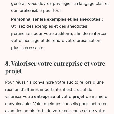
général, vous devrez privilégier un langage clair et
compréhensible pour tous.
Personnaliser les exemples et les anecdotes :
Utilisez des exemples et des anecdotes
pertinentes pour votre auditoire, afin de renforcer
votre message et de rendre votre présentation
plus intéressante.
8. Valoriser votre entreprise et votre
projet
Pour réussir à convaincre votre auditoire lors d'une
réunion d'affaires importante, il est crucial de
valoriser votre
entreprise
et votre
projet
de manière
convaincante. Voici quelques conseils pour mettre en
avant les points forts de votre entreprise et de votre