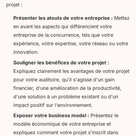
projet :
Présenter les atouts de votre entreprise :
Mettez
en avant les aspects qui différencient votre
entreprise de la concurrence, tels que votre
expérience, votre expertise, votre réseau ou votre
innovation.
Souligner les bénéfices de votre projet :
Expliquez clairement les avantages de votre projet
pour votre auditoire, qu'il s'agisse d'un gain
financier, d'une amélioration de la productivité,
d'une solution à un problème existant ou d'un
impact positif sur l'environnement.
Exposer votre business model :
Présentez le
modèle économique de votre entreprise et
expliquez comment votre projet s'inscrit dans