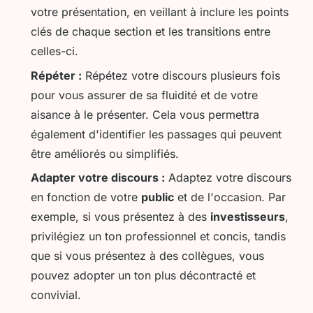
votre présentation, en veillant à inclure les points
clés de chaque section et les transitions entre
celles-ci.
Répéter :
Répétez votre discours plusieurs fois
pour vous assurer de sa fluidité et de votre
aisance à le présenter. Cela vous permettra
également d'identifier les passages qui peuvent
être améliorés ou simplifiés.
Adapter votre discours :
Adaptez votre discours
en fonction de votre
public
et de l'occasion. Par
exemple, si vous présentez à des
investisseurs
,
privilégiez un ton professionnel et concis, tandis
que si vous présentez à des collègues, vous
pouvez adopter un ton plus décontracté et
convivial.