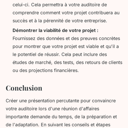
celui-ci. Cela permettra à votre auditoire de
comprendre comment votre projet contribuera au
succès et à la pérennité de votre entreprise.
Démontrer la viabilité de votre projet :
Fournissez des données et des preuves concrètes
pour montrer que votre projet est viable et qu'il a
le potentiel de réussir. Cela peut inclure des
études de marché, des tests, des retours de clients
ou des projections financières.
Conclusion
Créer une présentation percutante pour convaincre
votre auditoire lors d'une réunion d'affaires
importante demande du temps, de la préparation et
de l'adaptation. En suivant les conseils et étapes