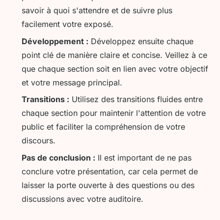
savoir à quoi s'attendre et de suivre plus
facilement votre exposé.
Développement :
Développez ensuite chaque
point clé de manière claire et concise. Veillez à ce
que chaque section soit en lien avec votre objectif
et votre message principal.
Transitions :
Utilisez des transitions fluides entre
chaque section pour maintenir l'attention de votre
public et faciliter la compréhension de votre
discours.
Pas de conclusion :
Il est important de ne pas
conclure votre présentation, car cela permet de
laisser la porte ouverte à des questions ou des
discussions avec votre auditoire.