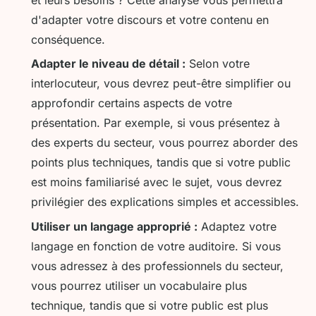
et leurs besoins ? Cette analyse vous permettra
d'adapter votre discours et votre contenu en
conséquence.
Adapter le niveau de détail :
Selon votre
interlocuteur, vous devrez peut-être simplifier ou
approfondir certains aspects de votre
présentation. Par exemple, si vous présentez à
des experts du secteur, vous pourrez aborder des
points plus techniques, tandis que si votre public
est moins familiarisé avec le sujet, vous devrez
privilégier des explications simples et accessibles.
Utiliser un langage approprié :
Adaptez votre
langage en fonction de votre auditoire. Si vous
vous adressez à des professionnels du secteur,
vous pourrez utiliser un vocabulaire plus
technique, tandis que si votre public est plus