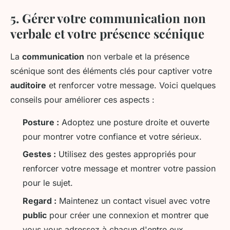
5. Gérer votre communication non
verbale et votre présence scénique
La
communication
non verbale et la présence
scénique sont des éléments clés pour captiver votre
auditoire
et renforcer votre message. Voici quelques
conseils pour améliorer ces aspects :
Posture :
Adoptez une posture droite et ouverte
pour montrer votre confiance et votre sérieux.
Gestes :
Utilisez des gestes appropriés pour
renforcer votre message et montrer votre passion
pour le sujet.
Regard :
Maintenez un contact visuel avec votre
public
pour créer une connexion et montrer que
vous vous adressez à chacun d'entre eux.