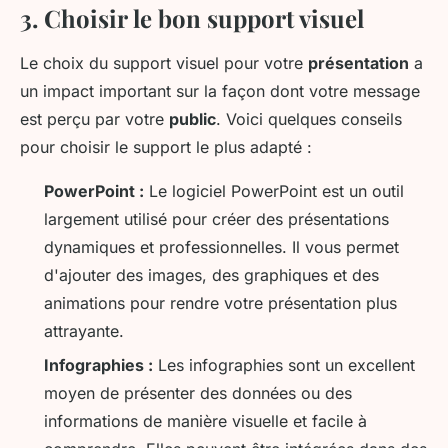
3. Choisir le bon support visuel
Le choix du support visuel pour votre
présentation
a
un impact important sur la façon dont votre message
est perçu par votre
public
. Voici quelques conseils
pour choisir le support le plus adapté :
PowerPoint :
Le logiciel PowerPoint est un outil
largement utilisé pour créer des présentations
dynamiques et professionnelles. Il vous permet
d'ajouter des images, des graphiques et des
animations pour rendre votre présentation plus
attrayante.
Infographies :
Les infographies sont un excellent
moyen de présenter des données ou des
informations de manière visuelle et facile à