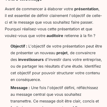
Avant de commencer à élaborer votre
présentation
,
il est essentiel de définir clairement l'objectif de celle-
ci et le message que vous souhaitez faire passer.
Pourquoi réalisez-vous cette présentation et que
voulez-vous que votre
auditoire
retienne à la fin ?
Objectif :
L'objectif de votre présentation peut être
de présenter un nouveau
projet
, de convaincre
des
investisseurs
d'investir dans votre entreprise,
ou de partager les résultats d'une étude. Identifiez
cet objectif pour pouvoir structurer votre contenu
en conséquence.
Message :
Une fois l'objectif défini, réfléchissez
au message central que vous souhaitez
transmettre. Ce message doit être clair, concis et