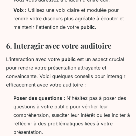
Voix :
Utilisez une voix claire et modulée pour
rendre votre discours plus agréable à écouter et
maintenir l'attention de votre
public
.
6. Interagir avec votre auditoire
L'interaction avec votre
public
est un aspect crucial
pour rendre votre présentation attrayante et
convaincante. Voici quelques conseils pour interagir
efficacement avec votre auditoire :
Poser des questions :
N'hésitez pas à poser des
questions à votre public pour vérifier leur
compréhension, susciter leur intérêt ou les inciter à
réfléchir à des problématiques liées à votre
présentation.