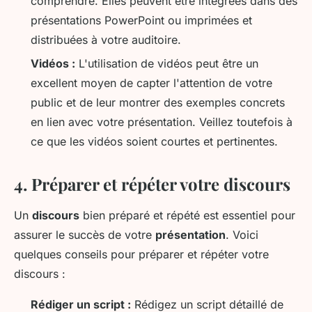
comprendre. Elles peuvent être intégrées dans des
présentations PowerPoint ou imprimées et
distribuées à votre auditoire.
Vidéos :
L'utilisation de vidéos peut être un
excellent moyen de capter l'attention de votre
public et de leur montrer des exemples concrets
en lien avec votre présentation. Veillez toutefois à
ce que les vidéos soient courtes et pertinentes.
4. Préparer et répéter votre discours
Un
discours
bien préparé et répété est essentiel pour
assurer le succès de votre
présentation
. Voici
quelques conseils pour préparer et répéter votre
discours :
Rédiger un script :
Rédigez un script détaillé de