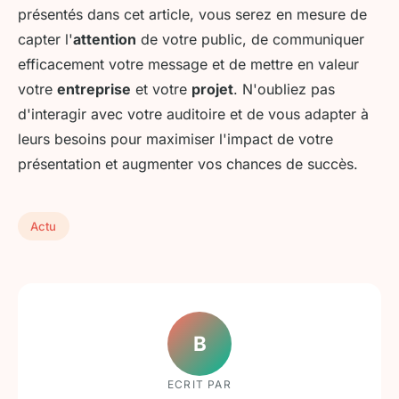
présentés dans cet article, vous serez en mesure de
capter l'
attention
de votre public, de communiquer
efficacement votre message et de mettre en valeur
votre
entreprise
et votre
projet
. N'oubliez pas
d'interagir avec votre auditoire et de vous adapter à
leurs besoins pour maximiser l'impact de votre
présentation et augmenter vos chances de succès.
Actu
B
ECRIT PAR