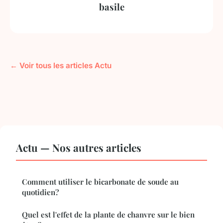
basile
← Voir tous les articles Actu
Actu — Nos autres articles
Comment utiliser le bicarbonate de soude au
quotidien?
Quel est l'effet de la plante de chanvre sur le bien