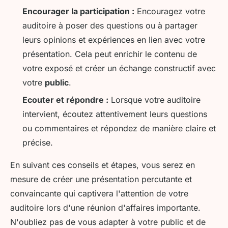
Encourager la participation :
Encouragez votre
auditoire à poser des questions ou à partager
leurs opinions et expériences en lien avec votre
présentation. Cela peut enrichir le contenu de
votre exposé et créer un échange constructif avec
votre
public
.
Ecouter et répondre :
Lorsque votre auditoire
intervient, écoutez attentivement leurs questions
ou commentaires et répondez de manière claire et
précise.
En suivant ces conseils et étapes, vous serez en
mesure de créer une présentation percutante et
convaincante qui captivera l'attention de votre
auditoire lors d'une réunion d'affaires importante.
N'oubliez pas de vous adapter à votre public et de