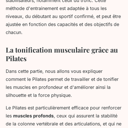
stabilisateurs, notamment ceux du tronc. Cette
méthode d'entrainement est adaptée à tous les
niveaux, du débutant au sportif confirmé, et peut être
ajustée en fonction des capacités et des objectifs de
chacun.
La tonification musculaire grâce au
Pilates
Dans cette partie, nous allons vous expliquer
comment le Pilates permet de travailler et de tonifier
les muscles en profondeur et d'améliorer ainsi la
silhouette et la force physique.
Le Pilates est particulièrement efficace pour renforcer
les
muscles profonds
, ceux qui assurent la stabilité
de la colonne vertébrale et des articulations, et qui ne