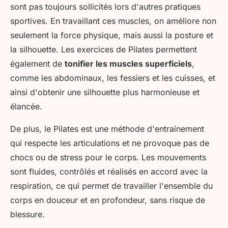
sont pas toujours sollicités lors d'autres pratiques
sportives. En travaillant ces muscles, on améliore non
seulement la force physique, mais aussi la posture et
la silhouette. Les exercices de Pilates permettent
également de
tonifier les muscles superficiels
,
comme les abdominaux, les fessiers et les cuisses, et
ainsi d'obtenir une silhouette plus harmonieuse et
élancée.
De plus, le Pilates est une méthode d'entrainement
qui respecte les articulations et ne provoque pas de
chocs ou de stress pour le corps. Les mouvements
sont fluides, contrôlés et réalisés en accord avec la
respiration, ce qui permet de travailler l'ensemble du
corps en douceur et en profondeur, sans risque de
blessure.