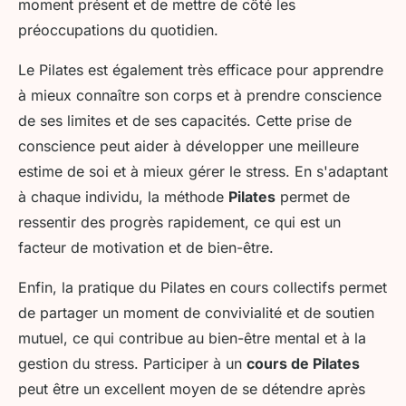
moment présent et de mettre de côté les
préoccupations du quotidien.
Le Pilates est également très efficace pour apprendre
à mieux connaître son corps et à prendre conscience
de ses limites et de ses capacités. Cette prise de
conscience peut aider à développer une meilleure
estime de soi et à mieux gérer le stress. En s'adaptant
à chaque individu, la méthode
Pilates
permet de
ressentir des progrès rapidement, ce qui est un
facteur de motivation et de bien-être.
Enfin, la pratique du Pilates en cours collectifs permet
de partager un moment de convivialité et de soutien
mutuel, ce qui contribue au bien-être mental et à la
gestion du stress. Participer à un
cours de Pilates
peut être un excellent moyen de se détendre après