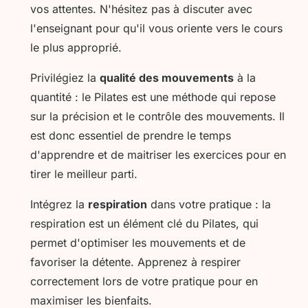
vos attentes. N'hésitez pas à discuter avec
l'enseignant pour qu'il vous oriente vers le cours
le plus approprié.
Privilégiez la
qualité des mouvements
à la
quantité : le Pilates est une méthode qui repose
sur la précision et le contrôle des mouvements. Il
est donc essentiel de prendre le temps
d'apprendre et de maitriser les exercices pour en
tirer le meilleur parti.
Intégrez la
respiration
dans votre pratique : la
respiration est un élément clé du Pilates, qui
permet d'optimiser les mouvements et de
favoriser la détente. Apprenez à respirer
correctement lors de votre pratique pour en
maximiser les bienfaits.