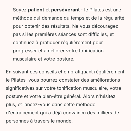
Soyez
patient
et
persévérant
: le Pilates est une
méthode qui demande du temps et de la régularité
pour obtenir des résultats. Ne vous découragez
pas si les premières séances sont difficiles, et
continuez à pratiquer régulièrement pour
progresser et améliorer votre tonification
musculaire et votre posture.
En suivant ces conseils et en pratiquant régulièrement
le Pilates, vous pourrez constater des améliorations
significatives sur votre tonification musculaire, votre
posture et votre bien-être général. Alors n'hésitez
plus, et lancez-vous dans cette méthode
d'entrainement qui a déjà convaincu des milliers de
personnes à travers le monde.