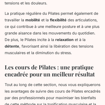
tensions et les douleurs.
La pratique régulière du Pilates permet également de
travailler la
mobilité
et la
flexibilité
des articulations,
ce qui contribue à une meilleure posture et à une plus
grande aisance dans les mouvements du quotidien.
De plus, le Pilates incite à la
relaxation
et à la
détente
, favorisant ainsi la libération des tensions
musculaires et la diminution du stress.
Les cours de Pilates : une pratique
encadrée pour un meilleur résultat
Tout au long de cette section, nous vous expliquerons
les avantages de suivre des cours de Pilates encadrés
par des professionnels pour maximiser les bienfaits
de cette méthode sur la tonification musculaire et la