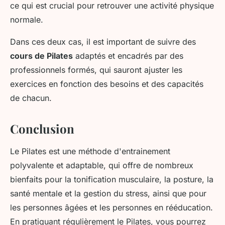
ce qui est crucial pour retrouver une activité physique
normale.
Dans ces deux cas, il est important de suivre des
cours de Pilates
adaptés et encadrés par des
professionnels formés, qui sauront ajuster les
exercices en fonction des besoins et des capacités
de chacun.
Conclusion
Le Pilates est une méthode d'entrainement
polyvalente et adaptable, qui offre de nombreux
bienfaits pour la tonification musculaire, la posture, la
santé mentale et la gestion du stress, ainsi que pour
les personnes âgées et les personnes en rééducation.
En pratiquant régulièrement le Pilates, vous pourrez