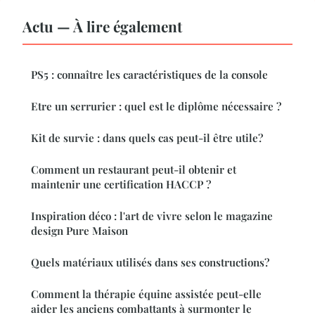
Actu — À lire également
PS5 : connaître les caractéristiques de la console
Etre un serrurier : quel est le diplôme nécessaire ?
Kit de survie : dans quels cas peut-il être utile?
Comment un restaurant peut-il obtenir et
maintenir une certification HACCP ?
Inspiration déco : l'art de vivre selon le magazine
design Pure Maison
Quels matériaux utilisés dans ses constructions?
Comment la thérapie équine assistée peut-elle
aider les anciens combattants à surmonter le