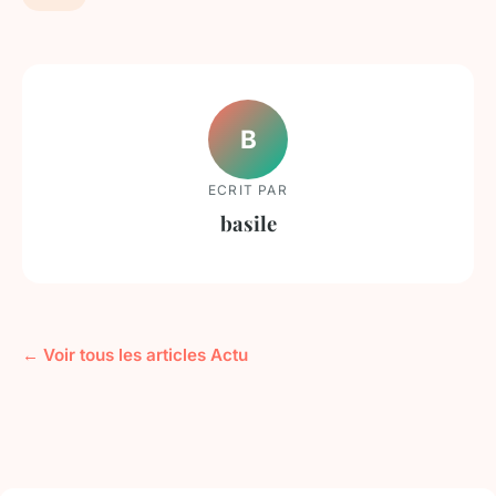
B
ECRIT PAR
basile
← Voir tous les articles Actu