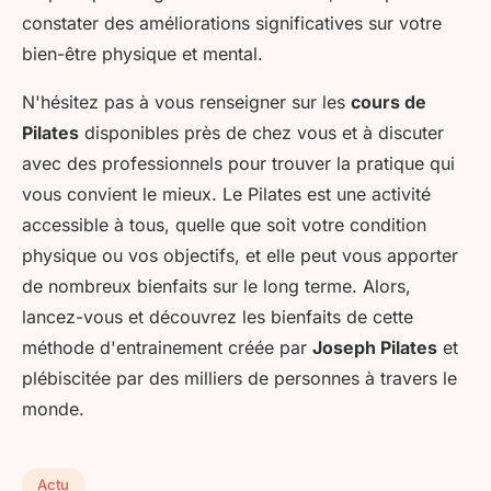
constater des améliorations significatives sur votre
bien-être physique et mental.
N'hésitez pas à vous renseigner sur les
cours de
Pilates
disponibles près de chez vous et à discuter
avec des professionnels pour trouver la pratique qui
vous convient le mieux. Le Pilates est une activité
accessible à tous, quelle que soit votre condition
physique ou vos objectifs, et elle peut vous apporter
de nombreux bienfaits sur le long terme. Alors,
lancez-vous et découvrez les bienfaits de cette
méthode d'entrainement créée par
Joseph Pilates
et
plébiscitée par des milliers de personnes à travers le
monde.
Actu