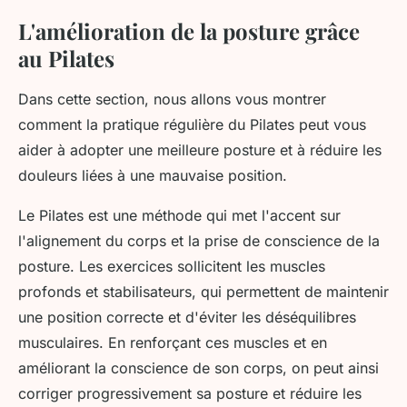
L'amélioration de la posture grâce
au Pilates
Dans cette section, nous allons vous montrer
comment la pratique régulière du Pilates peut vous
aider à adopter une meilleure posture et à réduire les
douleurs liées à une mauvaise position.
Le Pilates est une méthode qui met l'accent sur
l'alignement du corps et la prise de conscience de la
posture. Les exercices sollicitent les muscles
profonds et stabilisateurs, qui permettent de maintenir
une position correcte et d'éviter les déséquilibres
musculaires. En renforçant ces muscles et en
améliorant la conscience de son corps, on peut ainsi
corriger progressivement sa posture et réduire les