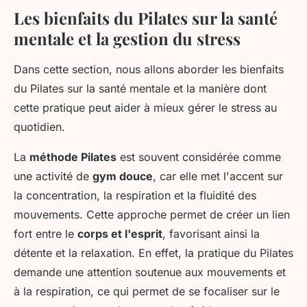
Les bienfaits du Pilates sur la santé
mentale et la gestion du stress
Dans cette section, nous allons aborder les bienfaits
du Pilates sur la santé mentale et la manière dont
cette pratique peut aider à mieux gérer le stress au
quotidien.
La
méthode Pilates
est souvent considérée comme
une activité de
gym douce
, car elle met l'accent sur
la concentration, la respiration et la fluidité des
mouvements. Cette approche permet de créer un lien
fort entre le
corps et l'esprit
, favorisant ainsi la
détente et la relaxation. En effet, la pratique du Pilates
demande une attention soutenue aux mouvements et
à la respiration, ce qui permet de se focaliser sur le