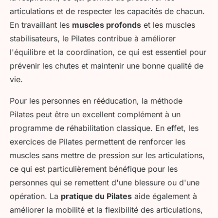
articulations et de respecter les capacités de chacun.
En travaillant les
muscles profonds
et les muscles
stabilisateurs, le Pilates contribue à améliorer
l'équilibre et la coordination, ce qui est essentiel pour
prévenir les chutes et maintenir une bonne qualité de
vie.
Pour les personnes en rééducation, la méthode
Pilates peut être un excellent complément à un
programme de réhabilitation classique. En effet, les
exercices de Pilates permettent de renforcer les
muscles sans mettre de pression sur les articulations,
ce qui est particulièrement bénéfique pour les
personnes qui se remettent d'une blessure ou d'une
opération. La
pratique du Pilates
aide également à
améliorer la mobilité et la flexibilité des articulations,