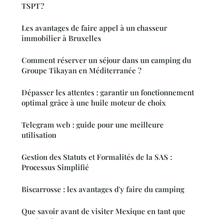
TSPT ?
Les avantages de faire appel à un chasseur
immobilier à Bruxelles
Comment réserver un séjour dans un camping du
Groupe Tikayan en Méditerranée ?
Dépasser les attentes : garantir un fonctionnement
optimal grâce à une huile moteur de choix
Telegram web : guide pour une meilleure
utilisation
Gestion des Statuts et Formalités de la SAS :
Processus Simplifié
Biscarrosse : les avantages d'y faire du camping
Que savoir avant de visiter Mexique en tant que