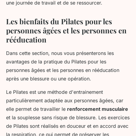
une journée de travail et de se ressourcer.
Les bienfaits du Pilates pour les
personnes âgées et les personnes en
rééducation
Dans cette section, nous vous présenterons les
avantages de la pratique du Pilates pour les
personnes âgées et les personnes en rééducation
après une blessure ou une opération.
Le Pilates est une méthode d'entrainement
particulièrement adaptée aux personnes âgées, car
elle permet de travailler le
renforcement musculaire
et la souplesse sans risque de blessure. Les exercices
de Pilates sont réalisés en douceur et en accord avec
la respiration, ce qui permet de préserver les