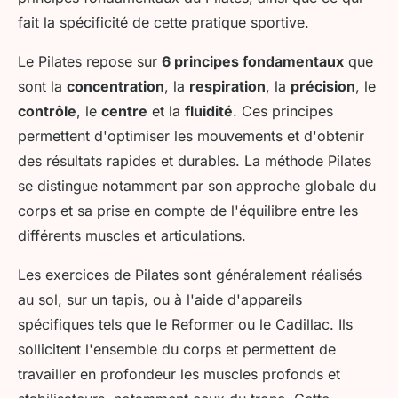
fait la spécificité de cette pratique sportive.
Le Pilates repose sur
6 principes fondamentaux
que
sont la
concentration
, la
respiration
, la
précision
, le
contrôle
, le
centre
et la
fluidité
. Ces principes
permettent d'optimiser les mouvements et d'obtenir
des résultats rapides et durables. La méthode Pilates
se distingue notamment par son approche globale du
corps et sa prise en compte de l'équilibre entre les
différents muscles et articulations.
Les exercices de Pilates sont généralement réalisés
au sol, sur un tapis, ou à l'aide d'appareils
spécifiques tels que le Reformer ou le Cadillac. Ils
sollicitent l'ensemble du corps et permettent de
travailler en profondeur les muscles profonds et