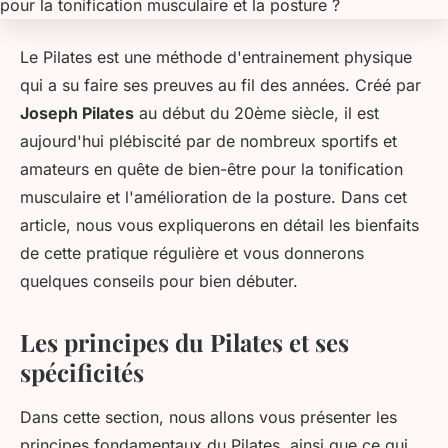
Le Pilates est une méthode d'entrainement physique
qui a su faire ses preuves au fil des années. Créé par
Joseph Pilates
au début du 20ème siècle, il est
aujourd'hui plébiscité par de nombreux sportifs et
amateurs en quête de bien-être pour la tonification
musculaire et l'amélioration de la posture. Dans cet
article, nous vous expliquerons en détail les bienfaits
de cette pratique régulière et vous donnerons
quelques conseils pour bien débuter.
Les principes du Pilates et ses
spécificités
Dans cette section, nous allons vous présenter les
principes fondamentaux du Pilates, ainsi que ce qui