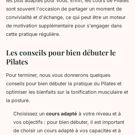
les plus adaptés pour vous. Enfin, les cours de Pilates
sont souvent l'occasion de partager un moment de
convivialité et d'échange, ce qui peut être un moteur
de motivation supplémentaire pour s'engager dans
cette pratique régulière.
Les conseils pour bien débuter le
Pilates
Pour terminer, nous vous donnerons quelques
conseils pour bien débuter la pratique du Pilates et
optimiser les bienfaits sur la tonification musculaire et
la posture.
Choisissez un
cours adapté
à votre niveau et à
vos objectifs : pour bien débuter, il est important
de choisir un cours adapté à vos capacités et à