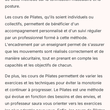
posture.
Les cours de Pilates, qu'ils soient individuels ou
collectifs, permettent de bénéficier d'un
accompagnement personnalisé et d'un suivi régulier
par un professionnel formé à cette méthode.
L'encadrement par un enseignant permet de s'assurer
que les mouvements sont réalisés correctement et de
manière sécuritaire, tout en prenant en compte les
capacités et les objectifs de chacun.
De plus, les cours de Pilates permettent de varier les
exercices et les techniques pour éviter la monotonie
et continuer à progresser. Le Pilates est une méthode
qui évolue en fonction des besoins et des envies, et
un professeur saura vous orienter vers les exercices