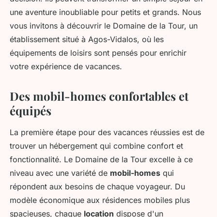
une aventure inoubliable pour petits et grands. Nous
vous invitons à découvrir le Domaine de la Tour, un
établissement situé à Agos-Vidalos, où les
équipements de loisirs sont pensés pour enrichir
votre expérience de vacances.
Des mobil-homes confortables et
équipés
La première étape pour des vacances réussies est de
trouver un hébergement qui combine confort et
fonctionnalité. Le Domaine de la Tour excelle à ce
niveau avec une variété de
mobil-homes
qui
répondent aux besoins de chaque voyageur. Du
modèle économique aux résidences mobiles plus
spacieuses, chaque
location
dispose d'un