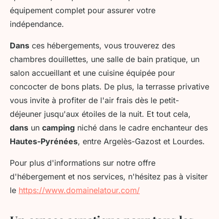
équipement complet pour assurer votre
indépendance.
Dans
ces hébergements, vous trouverez des
chambres douillettes, une salle de bain pratique, un
salon accueillant et une cuisine équipée pour
concocter de bons plats. De plus, la terrasse privative
vous invite à profiter de l'air frais dès le petit-
déjeuner jusqu'aux étoiles de la nuit. Et tout cela,
dans
un
camping
niché dans le cadre enchanteur des
Hautes-Pyrénées
, entre Argelès-Gazost et Lourdes.
Pour plus d'informations sur notre offre
d'hébergement et nos services, n'hésitez pas à visiter
le
https://www.domainelatour.com/