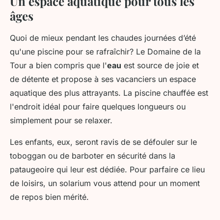
Un espace aquatique pour tous les
âges
Quoi de mieux pendant les chaudes journées d’été
qu'une piscine pour se rafraîchir? Le Domaine de la
Tour a bien compris que l'
eau
est source de joie et
de détente et propose à ses vacanciers un espace
aquatique des plus attrayants. La piscine chauffée est
l'endroit idéal pour faire quelques longueurs ou
simplement pour se relaxer.
Les enfants, eux, seront ravis de se défouler sur le
toboggan ou de barboter en sécurité dans la
pataugeoire qui leur est dédiée. Pour parfaire ce lieu
de loisirs, un solarium vous attend pour un moment
de repos bien mérité.