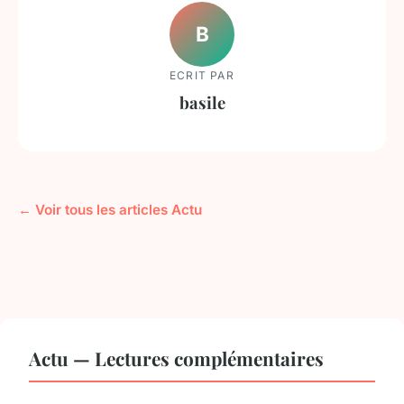
B
ECRIT PAR
basile
← Voir tous les articles Actu
Actu — Lectures complémentaires