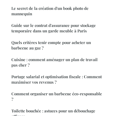
Le secret de la création d'un book photo de
mannequin
Guide sur le contrat d'assurance pour stockage
temporaire dans un garde meuble à Paris
Quels critères tenir compte pour acheter un
barbecue au gaz ?
Cuisine : comment aménager un plan de travail
pas cher ?
Portage salarial et optimisation fiscale : Comment
maximiser vos revenus ?
Comment organiser un barbecue éco-responsable
?
Toilette bouchée : astuces pour un débouchage