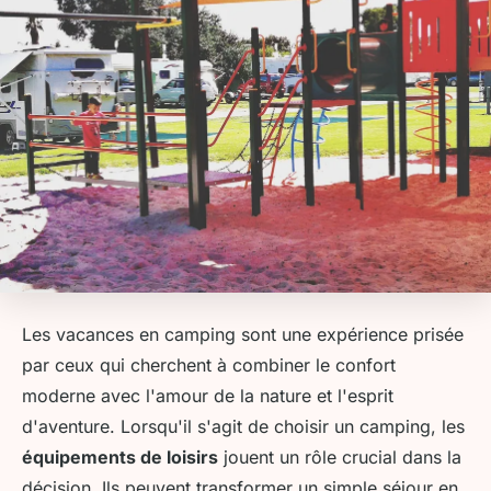
Les vacances en camping sont une expérience prisée
par ceux qui cherchent à combiner le confort
moderne avec l'amour de la nature et l'esprit
d'aventure. Lorsqu'il s'agit de choisir un camping, les
équipements de loisirs
jouent un rôle crucial dans la
décision. Ils peuvent transformer un simple séjour en