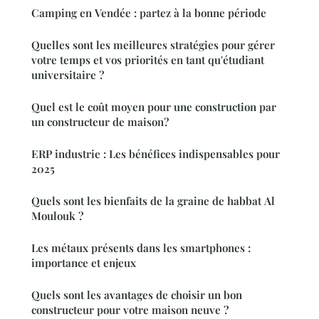
Camping en Vendée : partez à la bonne période
Quelles sont les meilleures stratégies pour gérer
votre temps et vos priorités en tant qu'étudiant
universitaire ?
Quel est le coût moyen pour une construction par
un constructeur de maison?
ERP industrie : Les bénéfices indispensables pour
2025
Quels sont les bienfaits de la graine de habbat Al
Moulouk ?
Les métaux présents dans les smartphones :
importance et enjeux
Quels sont les avantages de choisir un bon
constructeur pour votre maison neuve ?