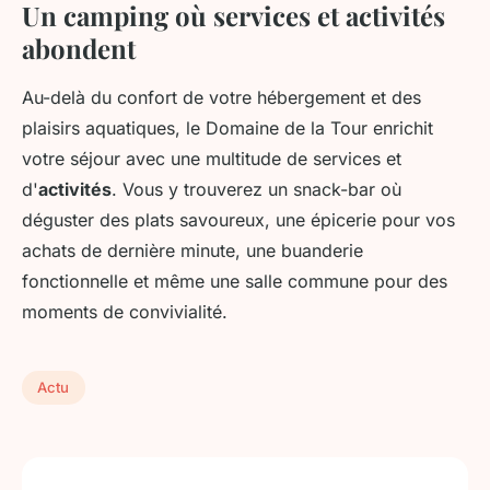
Un camping où services et activités
abondent
Au-delà du confort de votre hébergement et des
plaisirs aquatiques, le Domaine de la Tour enrichit
votre séjour avec une multitude de services et
d'
activités
. Vous y trouverez un snack-bar où
déguster des plats savoureux, une épicerie pour vos
achats de dernière minute, une buanderie
fonctionnelle et même une salle commune pour des
moments de convivialité.
Actu