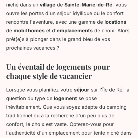
niché dans un
village
de
Sainte-Marie-de-Ré
, vous
ouvre les portes d'un séjour idyllique où le confort
rencontre l'aventure, avec une gamme de
locations
de
mobil homes
et d'
emplacements
de choix. Alors,
prêt(e)s à plonger dans le grand bleu de vos
prochaines vacances ?
Un éventail de logements pour
chaque style de vacancier
Lorsque vous planifiez votre
séjour
sur l'Île de Ré, la
question du type de
logement
se pose
inévitablement. Que vous soyez adepte du camping
traditionnel ou à la recherche d'un peu plus de
confort, le choix est vaste. Opterez-vous pour
l'authenticité d'un emplacement pour tente niché dans