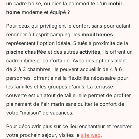
un cadre boisé, ou bien la commodité d'un
mobil
home
moderne et équipé ?
Pour ceux qui privilégient le confort sans pour autant
renoncer à l'esprit camping, les
mobil homes
représentent l'option idéale. Situés à proximité de la
piscine chauffée
et des autres
activités
, ils offrent un
cadre intime et confortable. Avec des options allant
de 2 à 3 chambres, ils peuvent accueillir de 4 à 6
personnes, offrant ainsi la flexibilité nécessaire pour
les familles et les groupes d'amis. La terrasse
couverte est un atout de taille, elle permet de profiter
pleinement de l'air marin sans quitter le confort de
votre "maison" de vacances.
Pour découvrir plus sur ce lieu enchanteur et réserver
votre prochain séjour, visitez le
site web
.