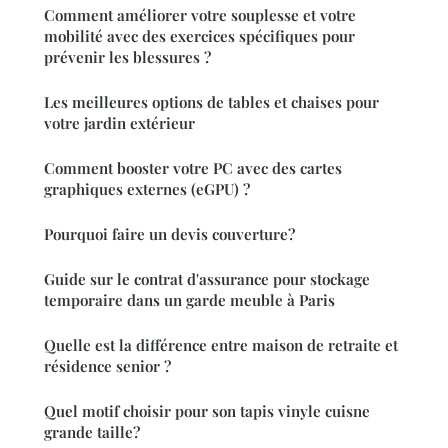
Comment améliorer votre souplesse et votre
mobilité avec des exercices spécifiques pour
prévenir les blessures ?
Les meilleures options de tables et chaises pour
votre jardin extérieur
Comment booster votre PC avec des cartes
graphiques externes (eGPU) ?
Pourquoi faire un devis couverture?
Guide sur le contrat d'assurance pour stockage
temporaire dans un garde meuble à Paris
Quelle est la différence entre maison de retraite et
résidence senior ?
Quel motif choisir pour son tapis vinyle cuisne
grande taille?