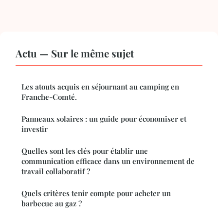
Actu — Sur le même sujet
Les atouts acquis en séjournant au camping en
Franche-Comté.
Panneaux solaires : un guide pour économiser et
investir
Quelles sont les clés pour établir une
communication efficace dans un environnement de
travail collaboratif ?
Quels critères tenir compte pour acheter un
barbecue au gaz ?