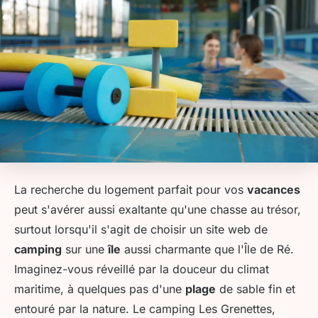
La recherche du logement parfait pour vos
vacances
peut s'avérer aussi exaltante qu'une chasse au trésor,
surtout lorsqu'il s'agit de choisir un site web de
camping
sur une
île
aussi charmante que l'Île de Ré.
Imaginez-vous réveillé par la douceur du climat
maritime, à quelques pas d'une
plage
de sable fin et
entouré par la nature. Le camping Les Grenettes,