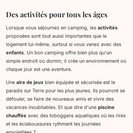
Des activités pour tous les âges
Lorsque vous séjournez en camping, les
activités
proposées sont tout aussi importantes que le
logement lui-même, surtout si vous venez avec des
enfants
. Un bon camping offre bien plus qu'un
simple endroit où dormir; il crée un environnement où
chaque jour est une aventure.
Une
aire de jeux
bien équipée et sécurisée est le
paradis sur Terre pour les plus jeunes. Ils pourront se
défouler, se faire de nouveaux amis et vivre des
vacances inoubliables. Et que dire d'une
piscine
chauffée
avec des toboggans aquatiques où les rires
et les éclaboussures rythment les journées
ensoleillées ?