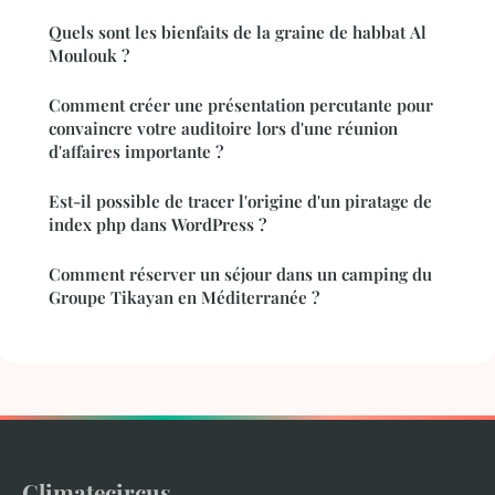
Quels sont les bienfaits de la graine de habbat Al
Moulouk ?
Comment créer une présentation percutante pour
convaincre votre auditoire lors d'une réunion
d'affaires importante ?
Est-il possible de tracer l'origine d'un piratage de
index php dans WordPress ?
Comment réserver un séjour dans un camping du
Groupe Tikayan en Méditerranée ?
Climatecircus