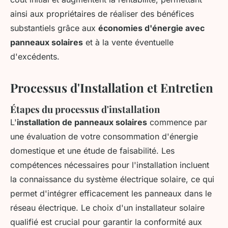
ainsi aux propriétaires de réaliser des bénéfices
substantiels grâce aux
économies d'énergie avec
panneaux solaires
et à la vente éventuelle
d'excédents.
Processus d'Installation et Entretien
Étapes du processus d'installation
L'
installation de panneaux solaires
commence par
une évaluation de votre consommation d'énergie
domestique et une étude de faisabilité. Les
compétences nécessaires pour l'installation incluent
la connaissance du système électrique solaire, ce qui
permet d'intégrer efficacement les panneaux dans le
réseau électrique. Le choix d'un installateur solaire
qualifié est crucial pour garantir la conformité aux