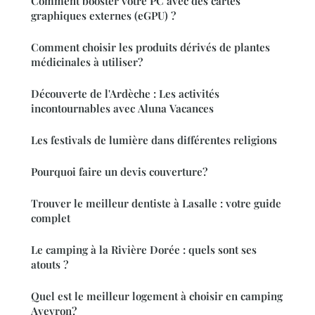
Comment booster votre PC avec des cartes
graphiques externes (eGPU) ?
Comment choisir les produits dérivés de plantes
médicinales à utiliser?
Découverte de l'Ardèche : Les activités
incontournables avec Aluna Vacances
Les festivals de lumière dans différentes religions
Pourquoi faire un devis couverture?
Trouver le meilleur dentiste à Lasalle : votre guide
complet
Le camping à la Rivière Dorée : quels sont ses
atouts ?
Quel est le meilleur logement à choisir en camping
Aveyron?