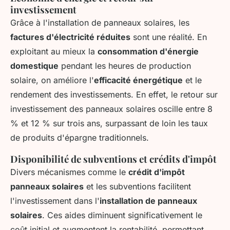
investissement
Grâce à l'installation de panneaux solaires, les
factures d'électricité réduites
sont une réalité. En
exploitant au mieux la
consommation d'énergie
domestique
pendant les heures de production
solaire, on améliore l'
efficacité énergétique
et le
rendement des investissements. En effet, le retour sur
investissement des panneaux solaires oscille entre 8
% et 12 % sur trois ans, surpassant de loin les taux
de produits d'épargne traditionnels.
Disponibilité de subventions et crédits d'impôt
Divers mécanismes comme le
crédit d'impôt
panneaux solaires
et les subventions facilitent
l'investissement dans l'
installation de panneaux
solaires
. Ces aides diminuent significativement le
coût initial et augmentent la rentabilité, permettant