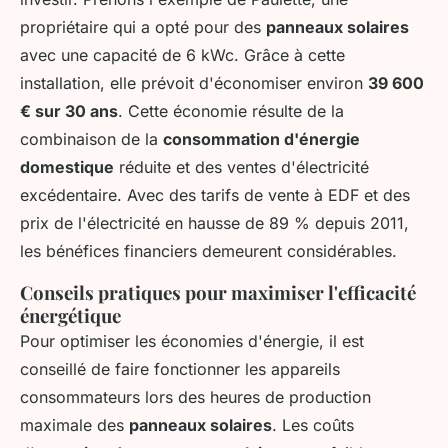
propriétaire qui a opté pour des
panneaux solaires
avec une capacité de 6 kWc. Grâce à cette
installation, elle prévoit d'économiser environ
39 600
€ sur 30 ans
. Cette économie résulte de la
combinaison de la
consommation d'énergie
domestique
réduite et des ventes d'électricité
excédentaire. Avec des tarifs de vente à EDF et des
prix de l'électricité en hausse de 89 % depuis 2011,
les bénéfices financiers demeurent considérables.
Conseils pratiques pour maximiser l'efficacité
énergétique
Pour optimiser les économies d'énergie, il est
conseillé de faire fonctionner les appareils
consommateurs lors des heures de production
maximale des
panneaux solaires
. Les coûts