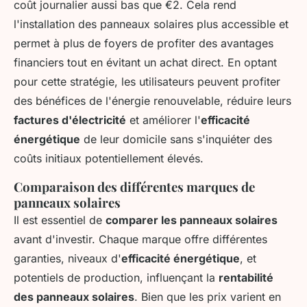
coût journalier aussi bas que €2. Cela rend
l'installation des panneaux solaires plus accessible et
permet à plus de foyers de profiter des avantages
financiers tout en évitant un achat direct. En optant
pour cette stratégie, les utilisateurs peuvent profiter
des bénéfices de l'énergie renouvelable, réduire leurs
factures d'électricité
et améliorer l'
efficacité
énergétique
de leur domicile sans s'inquiéter des
coûts initiaux potentiellement élevés.
Comparaison des différentes marques de
panneaux solaires
Il est essentiel de
comparer les panneaux solaires
avant d'investir. Chaque marque offre différentes
garanties, niveaux d'
efficacité énergétique
, et
potentiels de production, influençant la
rentabilité
des panneaux solaires
. Bien que les prix varient en