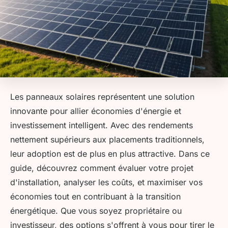
Les panneaux solaires représentent une solution
innovante pour allier économies d'énergie et
investissement intelligent. Avec des rendements
nettement supérieurs aux placements traditionnels,
leur adoption est de plus en plus attractive. Dans ce
guide, découvrez comment évaluer votre projet
d'installation, analyser les coûts, et maximiser vos
économies tout en contribuant à la transition
énergétique. Que vous soyez propriétaire ou
investisseur, des options s'offrent à vous pour tirer le