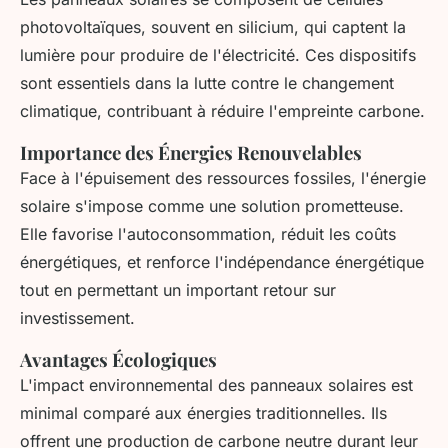
photovoltaïques, souvent en silicium, qui captent la
lumière pour produire de l'électricité. Ces dispositifs
sont essentiels dans la lutte contre le changement
climatique, contribuant à réduire l'empreinte carbone.
Importance des Énergies Renouvelables
Face à l'épuisement des ressources fossiles, l'énergie
solaire s'impose comme une solution prometteuse.
Elle favorise l'autoconsommation, réduit les coûts
énergétiques, et renforce l'indépendance énergétique
tout en permettant un important retour sur
investissement.
Avantages Écologiques
L'impact environnemental des panneaux solaires est
minimal comparé aux énergies traditionnelles. Ils
offrent une production de carbone neutre durant leur