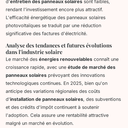
d'
entretien des panneaux solaires
sont faibles,
rendant l'investissement encore plus attractif.
L'efficacité énergétique des panneaux solaires
photovoltaïques se traduit par une réduction
significative des factures d'électricité.
Analyse des tendances et futures évolutions
dans l'industrie solaire
Le marché des
énergies renouvelables
connaît une
croissance rapide, avec une
étude de marché des
panneaux solaires
prévoyant des innovations
technologiques continues. En 2025, bien qu'on
anticipe des variations régionales des coûts
d'
installation de panneaux solaires
, des subventions
et des crédits d'impôt continuent à soutenir
l'adoption. Cela assure une rentabilité attractive
malgré un marché en évolution.