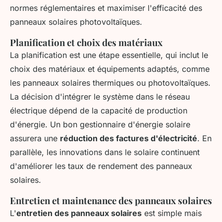
normes réglementaires et maximiser l'efficacité des
panneaux solaires photovoltaïques.
Planification et choix des matériaux
La planification est une étape essentielle, qui inclut le
choix des matériaux et équipements adaptés, comme
les panneaux solaires thermiques ou photovoltaïques.
La décision d'intégrer le système dans le réseau
électrique dépend de la capacité de production
d'énergie. Un bon gestionnaire d'énergie solaire
assurera une
réduction des factures d'électricité
. En
parallèle, les innovations dans le solaire continuent
d'améliorer les taux de rendement des panneaux
solaires.
Entretien et maintenance des panneaux solaires
L'
entretien des panneaux solaires
est simple mais