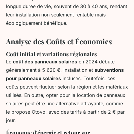
longue durée de vie, souvent de 30 à 40 ans, rendant
leur installation non seulement rentable mais
écologiquement bénéfique.
Analyse des Coûts et Économies
Coût initial et variations régionales
Le
coût des panneaux solaires
en 2024 débute
généralement à 5 620 €, installation et
subventions
pour panneaux solaires
incluses. Toutefois, ces
coûts peuvent fluctuer selon la région et les matériaux
utilisés. En outre, opter pour la location de panneaux
solaires peut être une alternative attrayante, comme
le propose Otovo, avec des tarifs à partir de 2 € par
jour.
Économie d'énergie et retour sur