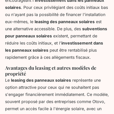
encourageant l'
investissement dans les panneaux
solaires
. Pour ceux privilégiant des coûts initiaux bas
ou n'ayant pas la possibilité de financer l'installation
eux-mêmes, le
leasing des panneaux solaires
est
une alternative accessible. De plus, des
subventions
pour panneaux solaires
existent, permettant de
réduire les coûts initiaux, et l'
investissement dans
les panneaux solaires
peut être rentabilisé plus
rapidement grâce à ces allègements fiscaux.
Avantages du leasing et autres modèles de
propriété
Le
leasing des panneaux solaires
représente une
option attractive pour ceux qui ne souhaitent pas
s'engager financièrement immédiatement. Ce modèle,
souvent proposé par des entreprises comme Otovo,
permet un accès facile à l'énergie solaire, avec un