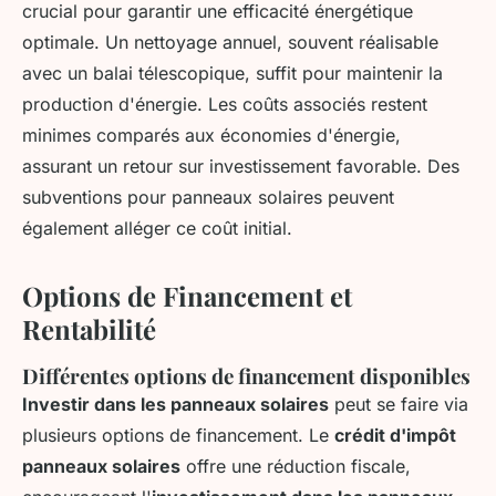
crucial pour garantir une efficacité énergétique
optimale. Un nettoyage annuel, souvent réalisable
avec un balai télescopique, suffit pour maintenir la
production d'énergie. Les coûts associés restent
minimes comparés aux économies d'énergie,
assurant un retour sur investissement favorable. Des
subventions pour panneaux solaires peuvent
également alléger ce coût initial.
Options de Financement et
Rentabilité
Différentes options de financement disponibles
Investir dans les panneaux solaires
peut se faire via
plusieurs options de financement. Le
crédit d'impôt
panneaux solaires
offre une réduction fiscale,