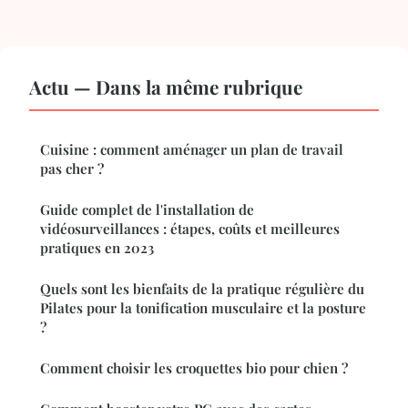
Actu — Dans la même rubrique
Cuisine : comment aménager un plan de travail
pas cher ?
Guide complet de l'installation de
vidéosurveillances : étapes, coûts et meilleures
pratiques en 2023
Quels sont les bienfaits de la pratique régulière du
Pilates pour la tonification musculaire et la posture
?
Comment choisir les croquettes bio pour chien ?