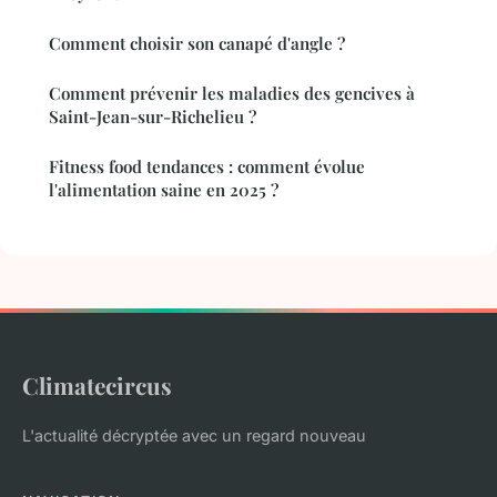
Comment choisir son canapé d'angle ?
Comment prévenir les maladies des gencives à
Saint-Jean-sur-Richelieu ?
Fitness food tendances : comment évolue
l'alimentation saine en 2025 ?
Climatecircus
L'actualité décryptée avec un regard nouveau