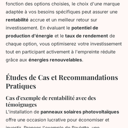
fonction des options choisies, le choix d'une marque
adaptée à vos besoins spécifiques peut assurer une
rentabilité
accrue et un meilleur retour sur
investissement. En évaluant le
potentiel de
production d'énergie
et le
taux de rendement
de
chaque option, vous optimiserez votre investissement
tout en participant activement à l'empreinte réduite
grâce aux
énergies renouvelables
.
Études de Cas et Recommandations
Pratiques
Cas d'exemple de rentabilité avec des
témoignages
L'installation de
panneaux solaires photovoltaïques
offre une occasion lucrative pour économiser et
investir. Prenons l'exemple de Paulette, une