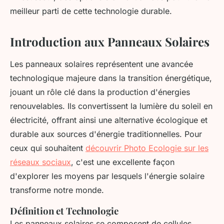
meilleur parti de cette technologie durable.
Introduction aux Panneaux Solaires
Les panneaux solaires représentent une avancée
technologique majeure dans la transition énergétique,
jouant un rôle clé dans la production d'énergies
renouvelables. Ils convertissent la lumière du soleil en
électricité, offrant ainsi une alternative écologique et
durable aux sources d'énergie traditionnelles. Pour
ceux qui souhaitent
découvrir Photo Ecologie sur les
réseaux sociaux
, c'est une excellente façon
d'explorer les moyens par lesquels l'énergie solaire
transforme notre monde.
Définition et Technologie
Les panneaux solaires se composent de cellules