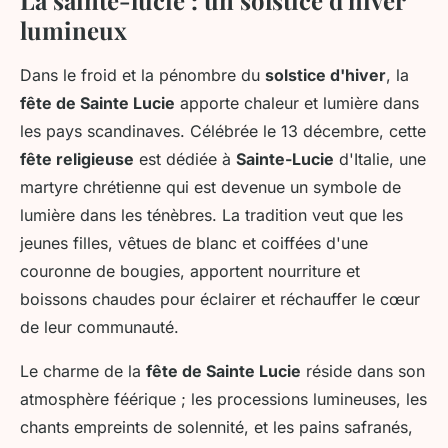
lumineux
Dans le froid et la pénombre du
solstice d'hiver
, la
fête de Sainte Lucie
apporte chaleur et lumière dans
les pays scandinaves. Célébrée le 13 décembre, cette
fête religieuse
est dédiée à
Sainte-Lucie
d'Italie, une
martyre chrétienne qui est devenue un symbole de
lumière dans les ténèbres. La tradition veut que les
jeunes filles, vêtues de blanc et coiffées d'une
couronne de bougies, apportent nourriture et
boissons chaudes pour éclairer et réchauffer le cœur
de leur communauté.
Le charme de la
fête de Sainte Lucie
réside dans son
atmosphère féérique ; les processions lumineuses, les
chants empreints de solennité, et les pains safranés,