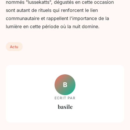
nommés "lussekatts", dégustés en cette occasion
sont autant de rituels qui renforcent le lien
communautaire et rappellent l'importance de la
lumière en cette période où la nuit domine.
Actu
B
ECRIT PAR
basile