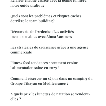
Éclairer chaque espace avec la bonne lumière:
notre guide pratique
Quels sont les problèmes et risques cachés
derrière le team building ?
Découverte de l'Ardèche : Les activités
incontournables avec Aluna Vacances
Les stratégies de croissance grâce à une agence
commerciale
Fitness food tendances : comment évolue
l'alimentation saine en 2025 ?
Comment réserver un séjour dans un camping du
Groupe Tikayan en Méditerranée ?
A quels prix les lunettes de natation se vendent-
elles ?