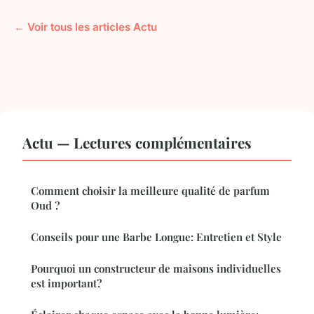
← Voir tous les articles Actu
Actu — Lectures complémentaires
Comment choisir la meilleure qualité de parfum
Oud ?
Conseils pour une Barbe Longue: Entretien et Style
Pourquoi un constructeur de maisons individuelles
est important?