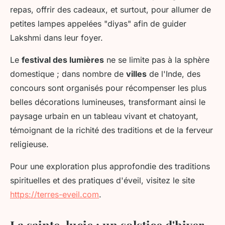
repas, offrir des cadeaux, et surtout, pour allumer de
petites lampes appelées "diyas" afin de guider
Lakshmi dans leur foyer.
Le
festival des lumières
ne se limite pas à la sphère
domestique ; dans nombre de
villes
de l'Inde, des
concours sont organisés pour récompenser les plus
belles décorations lumineuses, transformant ainsi le
paysage urbain en un tableau vivant et chatoyant,
témoignant de la richité des traditions et de la ferveur
religieuse.
Pour une exploration plus approfondie des traditions
spirituelles et des pratiques d'éveil, visitez le site
https://terres-eveil.com
.
La sainte-lucie : un solstice d'hiver