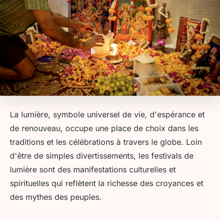
La lumière, symbole universel de vie, d'espérance et
de renouveau, occupe une place de choix dans les
traditions et les célébrations à travers le globe. Loin
d'être de simples divertissements, les festivals de
lumière sont des manifestations culturelles et
spirituelles qui reflètent la richesse des croyances et
des mythes des peuples.