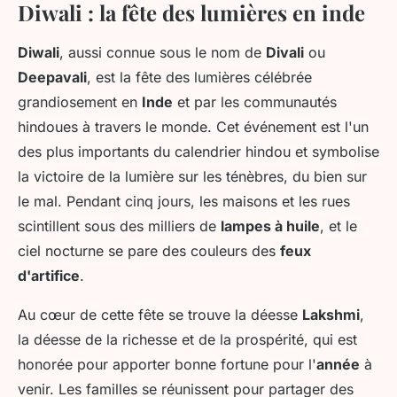
Diwali : la fête des lumières en inde
Diwali
, aussi connue sous le nom de
Divali
ou
Deepavali
, est la fête des lumières célébrée
grandiosement en
Inde
et par les communautés
hindoues à travers le monde. Cet événement est l'un
des plus importants du calendrier hindou et symbolise
la victoire de la lumière sur les ténèbres, du bien sur
le mal. Pendant cinq jours, les maisons et les rues
scintillent sous des milliers de
lampes à huile
, et le
ciel nocturne se pare des couleurs des
feux
d'artifice
.
Au cœur de cette fête se trouve la déesse
Lakshmi
,
la déesse de la richesse et de la prospérité, qui est
honorée pour apporter bonne fortune pour l'
année
à
venir. Les familles se réunissent pour partager des