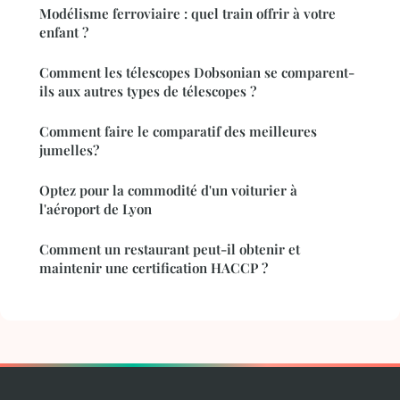
Modélisme ferroviaire : quel train offrir à votre
enfant ?
Comment les télescopes Dobsonian se comparent-
ils aux autres types de télescopes ?
Comment faire le comparatif des meilleures
jumelles?
Optez pour la commodité d'un voiturier à
l'aéroport de Lyon
Comment un restaurant peut-il obtenir et
maintenir une certification HACCP ?