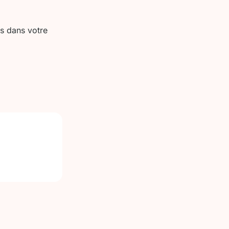
ts dans votre